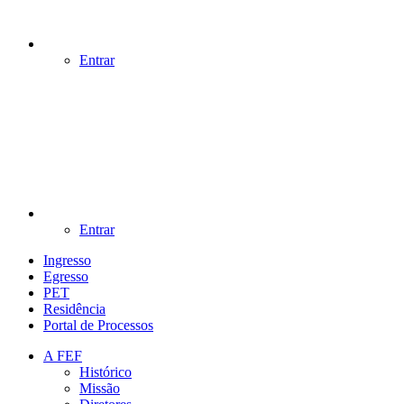
Entrar
Entrar
Ingresso
Egresso
PET
Residência
Portal de Processos
A FEF
Histórico
Missão