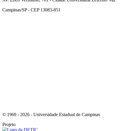
Campinas/SP - CEP 13083-851
Link para o Facebook
Link para o Instagram
© 1969 - 2026 - Universidade Estadual de Campinas
Projeto