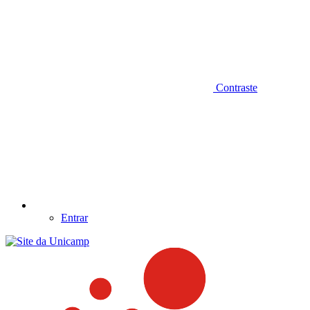
Contraste
Entrar