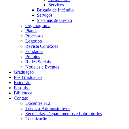
Serviços
Brigada de Incêndio
Serviços
Sistemas de Gestão
Organograma
Planes
Processos
Logotipo
Revista Conexões
Entidades
Prêmios
Redes Sociais
Noticias e Eventos
Graduação
Pós-Graduação
Extensão
Pesquisa
Biblioteca
Contato
Docentes FEF
Técnico-Administrativos
Secretarias, Departamentos e Laboratórios
Localização
Menu