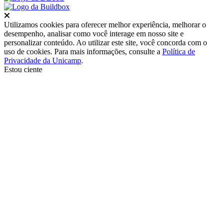
Fechar
Utilizamos cookies para oferecer melhor experiência, melhorar o
desempenho, analisar como você interage em nosso site e
personalizar conteúdo. Ao utilizar este site, você concorda com o
uso de cookies. Para mais informações, consulte a
Política de
Privacidade da Unicamp
.
Estou ciente
Ir para o topo