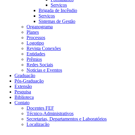
Serviços
Brigada de Incêndio
Serviços
Sistemas de Gestão
Organograma
Planes
Processos
Logotipo
Revista Conexões
Entidades
Prêmios
Redes Sociais
Noticias e Eventos
Graduação
Pós-Graduação
Extensão
Pesquisa
Biblioteca
Contato
Docentes FEF
Técnico-Administrativos
Secretarias, Departamentos e Laboratórios
Localização
Menu