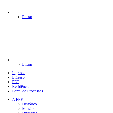
Entrar
Entrar
Ingresso
Egresso
PET
Residência
Portal de Processos
A FEF
Histórico
Missão