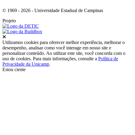
© 1969 - 2026 - Universidade Estadual de Campinas
Projeto
Fechar
Utilizamos cookies para oferecer melhor experiência, melhorar o
desempenho, analisar como você interage em nosso site e
personalizar conteúdo. Ao utilizar este site, você concorda com o
uso de cookies. Para mais informações, consulte a
Política de
Privacidade da Unicamp
.
Estou ciente
Ir para o topo