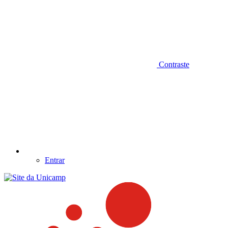
Contraste
Entrar