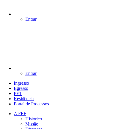
Entrar
Entrar
Ingresso
Egresso
PET
Residência
Portal de Processos
A FEF
Histórico
Missão