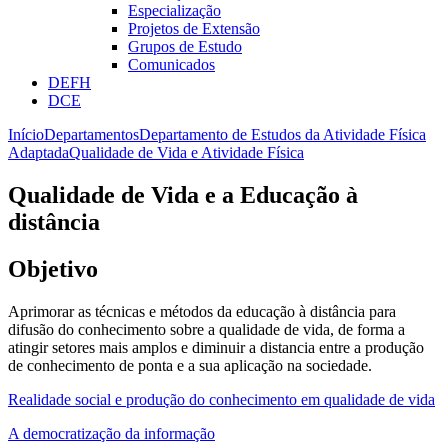
Especialização
Projetos de Extensão
Grupos de Estudo
Comunicados
DEFH
DCE
Início
Departamentos
Departamento de Estudos da Atividade Física
Adaptada
Qualidade de Vida e Atividade Física
Qualidade de Vida e a Educação à
distância
Objetivo
Aprimorar as técnicas e métodos da educação à distância para
difusão do conhecimento sobre a qualidade de vida, de forma a
atingir setores mais amplos e diminuir a distancia entre a produção
de conhecimento de ponta e a sua aplicação na sociedade.
Realidade social e produção do conhecimento em qualidade de vida
A democratização da informação