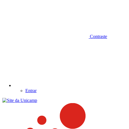
Contraste
Entrar