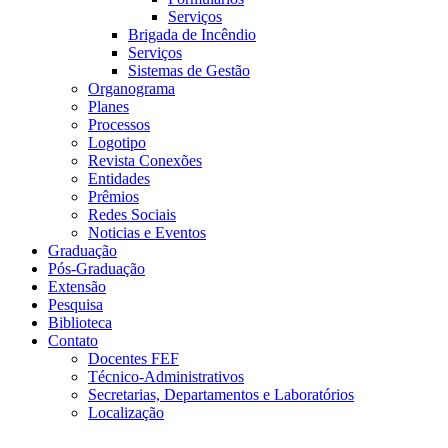
Serviços
Brigada de Incêndio
Serviços
Sistemas de Gestão
Organograma
Planes
Processos
Logotipo
Revista Conexões
Entidades
Prêmios
Redes Sociais
Noticias e Eventos
Graduação
Pós-Graduação
Extensão
Pesquisa
Biblioteca
Contato
Docentes FEF
Técnico-Administrativos
Secretarias, Departamentos e Laboratórios
Localização
Menu