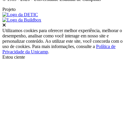
Projeto
Fechar
Utilizamos cookies para oferecer melhor experiência, melhorar o
desempenho, analisar como você interage em nosso site e
personalizar conteúdo. Ao utilizar este site, você concorda com o
uso de cookies. Para mais informações, consulte a
Política de
Privacidade da Unicamp
.
Estou ciente
Ir para o topo