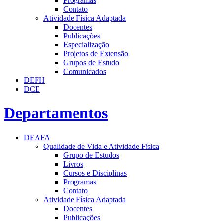
Programas
Contato
Atividade Física Adaptada
Docentes
Publicações
Especialização
Projetos de Extensão
Grupos de Estudo
Comunicados
DEFH
DCE
Departamentos
DEAFA
Qualidade de Vida e Atividade Física
Grupo de Estudos
Livros
Cursos e Disciplinas
Programas
Contato
Atividade Física Adaptada
Docentes
Publicações