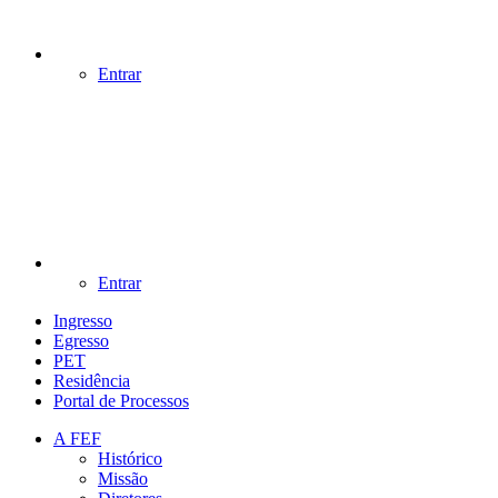
Entrar
Entrar
Ingresso
Egresso
PET
Residência
Portal de Processos
A FEF
Histórico
Missão