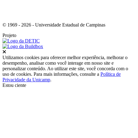
© 1969 - 2026 - Universidade Estadual de Campinas
Projeto
Fechar
Utilizamos cookies para oferecer melhor experiência, melhorar o
desempenho, analisar como você interage em nosso site e
personalizar conteúdo. Ao utilizar este site, você concorda com o
uso de cookies. Para mais informações, consulte a
Política de
Privacidade da Unicamp
.
Estou ciente
Ir para o topo