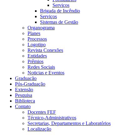
Serviços
Brigada de Incêndio
Serviços
Sistemas de Gestão
Organograma
Planes
Processos
Logotipo
Revista Conexões
Entidades
Prêmios
Redes Sociais
Noticias e Eventos
Graduação
Pós-Graduação
Extensão
Pesquisa
Biblioteca
Contato
Docentes FEF
Técnico-Administrativos
Secretarias, Departamentos e Laboratórios
Localização
Menu