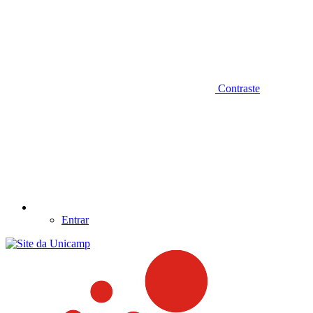
Contraste
Entrar