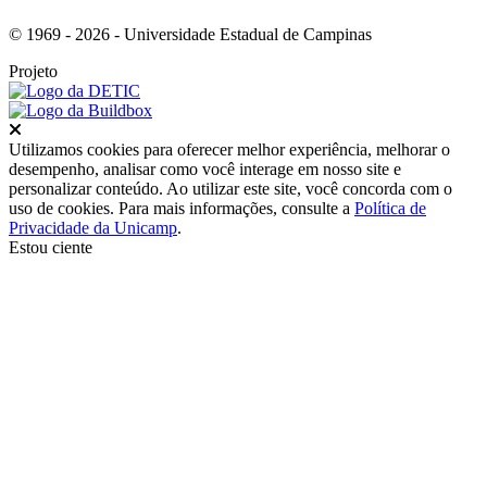
© 1969 - 2026 - Universidade Estadual de Campinas
Projeto
Fechar
Utilizamos cookies para oferecer melhor experiência, melhorar o
desempenho, analisar como você interage em nosso site e
personalizar conteúdo. Ao utilizar este site, você concorda com o
uso de cookies. Para mais informações, consulte a
Política de
Privacidade da Unicamp
.
Estou ciente
Ir para o topo