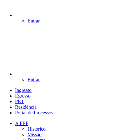
Entrar
Entrar
Ingresso
Egresso
PET
Residência
Portal de Processos
A FEF
Histórico
Missão