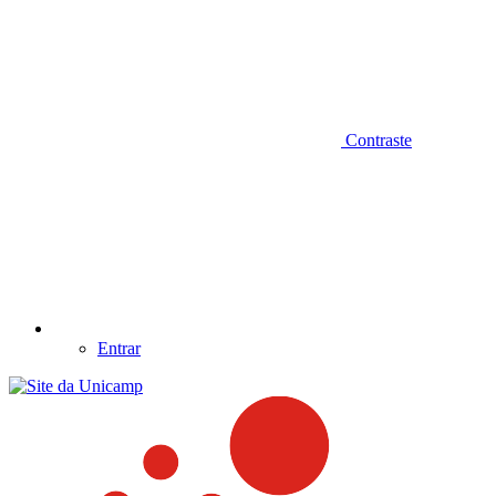
Contraste
Entrar