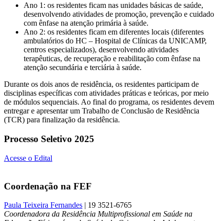
Ano 1: os residentes ficam nas unidades básicas de saúde,
desenvolvendo atividades de promoção, prevenção e cuidado
com ênfase na atenção primária à saúde.
Ano 2: os residentes ficam em diferentes locais (diferentes
ambulatórios do HC – Hospital de Clínicas da UNICAMP,
centros especializados), desenvolvendo atividades
terapêuticas, de recuperação e reabilitação com ênfase na
atenção secundária e terciária à saúde.
Durante os dois anos de residência, os residentes participam de
disciplinas específicas com atividades práticas e teóricas, por meio
de módulos sequenciais. Ao final do programa, os residentes devem
entregar e apresentar um Trabalho de Conclusão de Residência
(TCR) para finalização da residência.
Processo Seletivo 2025
Acesse o Edital
Coordenação na FEF
Paula Teixeira Fernandes
| 19 3521-6765
Coordenadora da Residência Multiprofissional em Saúde na