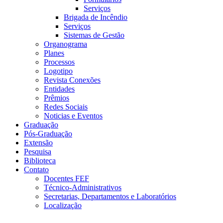
Serviços
Brigada de Incêndio
Serviços
Sistemas de Gestão
Organograma
Planes
Processos
Logotipo
Revista Conexões
Entidades
Prêmios
Redes Sociais
Noticias e Eventos
Graduação
Pós-Graduação
Extensão
Pesquisa
Biblioteca
Contato
Docentes FEF
Técnico-Administrativos
Secretarias, Departamentos e Laboratórios
Localização
Menu