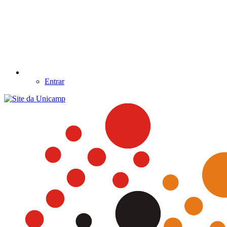
Entrar