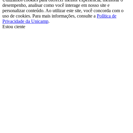
desempenho, analisar como você interage em nosso site e
personalizar conteúdo. Ao utilizar este site, você concorda com o
uso de cookies. Para mais informações, consulte a
Política de
Privacidade da Unicamp
.
Estou ciente
Ir para o topo