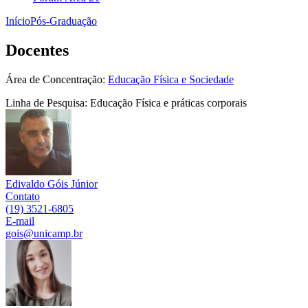
Início
Pós-Graduação
Docentes
Área de Concentração:
Educação Física e Sociedade
Linha de Pesquisa: Educação Física e práticas corporais
Edivaldo Góis Júnior
Contato
(19) 3521-6805
E-mail
gois@unicamp.br