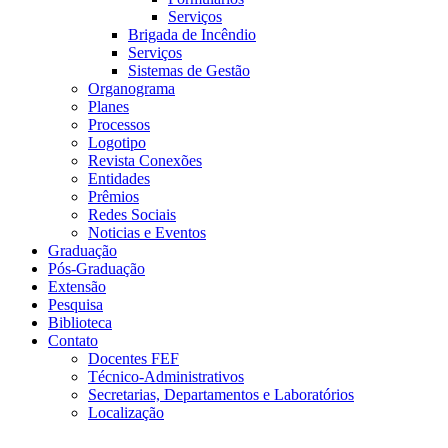
Serviços
Brigada de Incêndio
Serviços
Sistemas de Gestão
Organograma
Planes
Processos
Logotipo
Revista Conexões
Entidades
Prêmios
Redes Sociais
Noticias e Eventos
Graduação
Pós-Graduação
Extensão
Pesquisa
Biblioteca
Contato
Docentes FEF
Técnico-Administrativos
Secretarias, Departamentos e Laboratórios
Localização
Menu