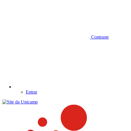
Contraste
Entrar