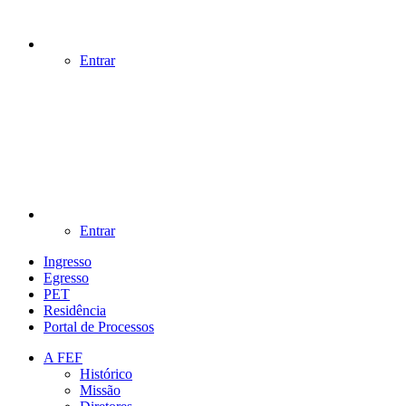
Entrar
Entrar
Ingresso
Egresso
PET
Residência
Portal de Processos
A FEF
Histórico
Missão