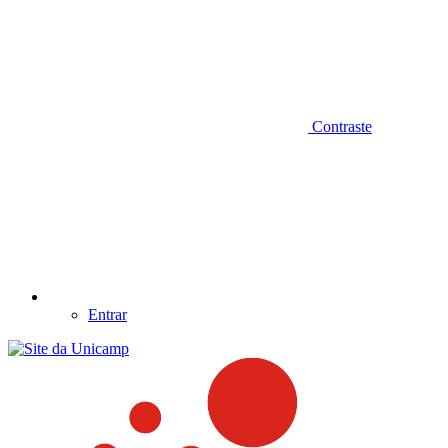
Contraste
Entrar