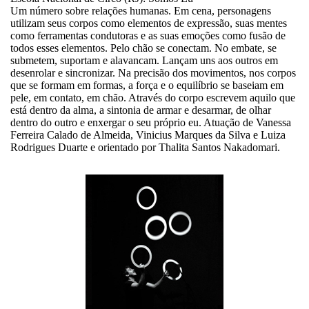
Um número sobre relações humanas. Em cena, personagens
utilizam seus corpos como elementos de expressão, suas mentes
como ferramentas condutoras e as suas emoções como fusão de
todos esses elementos. Pelo chão se conectam. No embate, se
submetem, suportam e alavancam. Lançam uns aos outros em
desenrolar e sincronizar. Na precisão dos movimentos, nos corpos
que se formam em formas, a força e o equilíbrio se baseiam em
pele, em contato, em chão. Através do corpo escrevem aquilo que
está dentro da alma, a sintonia de armar e desarmar, de olhar
dentro do outro e enxergar o seu próprio eu. Atuação de Vanessa
Ferreira Calado de Almeida, Vinicius Marques da Silva e Luiza
Rodrigues Duarte e orientado por Thalita Santos Nakadomari.