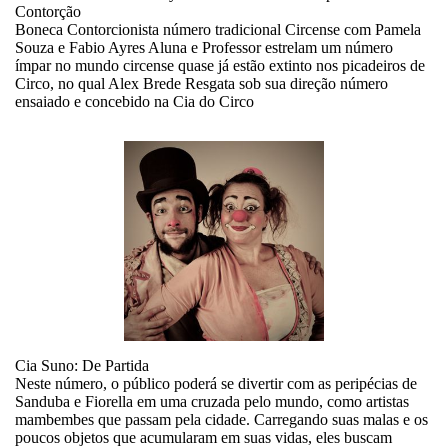
Contorção
Boneca Contorcionista número tradicional Circense com Pamela
Souza e Fabio Ayres Aluna e Professor estrelam um número
ímpar no mundo circense quase já estão extinto nos picadeiros de
Circo, no qual Alex Brede Resgata sob sua direção número
ensaiado e concebido na Cia do Circo
Cia Suno: De Partida
Neste número, o público poderá se divertir com as peripécias de
Sanduba e Fiorella em uma cruzada pelo mundo, como artistas
mambembes que passam pela cidade. Carregando suas malas e os
poucos objetos que acumularam em suas vidas, eles buscam