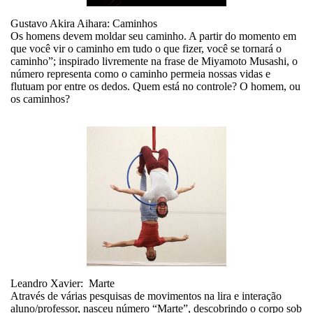
Gustavo Akira Aihara: Caminhos
Os homens devem moldar seu caminho. A partir do momento em
que você vir o caminho em tudo o que fizer, você se tornará o
caminho”; inspirado livremente na frase de Miyamoto Musashi, o
número representa como o caminho permeia nossas vidas e
flutuam por entre os dedos. Quem está no controle? O homem, ou
os caminhos?
Leandro Xavier: Marte
Através de várias pesquisas de movimentos na lira e interação
aluno/professor, nasceu número “Marte”, descobrindo o corpo sob