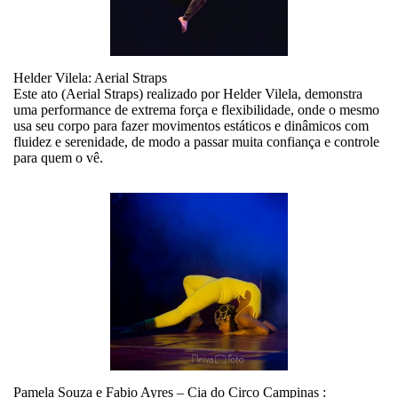
Helder Vilela: Aerial Straps
Este ato (Aerial Straps) realizado por Helder Vilela, demonstra
uma performance de extrema força e flexibilidade, onde o mesmo
usa seu corpo para fazer movimentos estáticos e dinâmicos com
fluidez e serenidade, de modo a passar muita confiança e controle
para quem o vê.
Pamela Souza e Fabio Ayres – Cia do Circo Campinas :