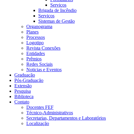
Serviços
Brigada de Incêndio
Serviços
Sistemas de Gestão
Organograma
Planes
Processos
Logotipo
Revista Conexões
Entidades
Prêmios
Redes Sociais
Noticias e Eventos
Graduação
Pós-Graduação
Extensão
Pesquisa
Biblioteca
Contato
Docentes FEF
Técnico-Administrativos
Secretarias, Departamentos e Laboratórios
Localização
Menu