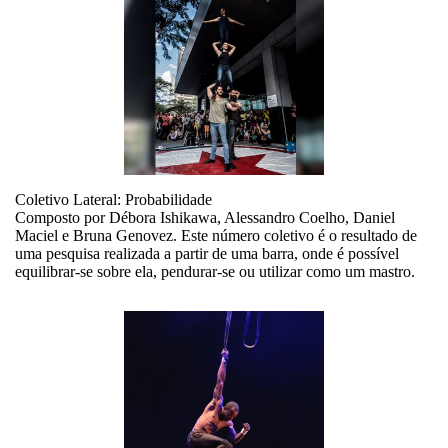
Coletivo Lateral: Probabilidade
Composto por Débora Ishikawa, Alessandro Coelho, Daniel
Maciel e Bruna Genovez. Este número coletivo é o resultado de
uma pesquisa realizada a partir de uma barra, onde é possível
equilibrar-se sobre ela, pendurar-se ou utilizar como um mastro.