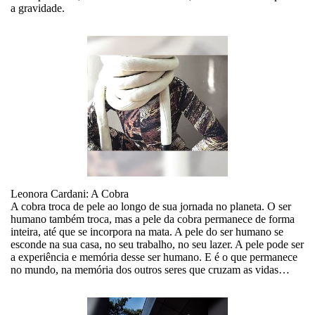
a gravidade.
Leonora Cardani: A Cobra
A cobra troca de pele ao longo de sua jornada no planeta. O ser
humano também troca, mas a pele da cobra permanece de forma
inteira, até que se incorpora na mata. A pele do ser humano se
esconde na sua casa, no seu trabalho, no seu lazer. A pele pode ser
a experiência e memória desse ser humano. E é o que permanece
no mundo, na memória dos outros seres que cruzam as vidas…