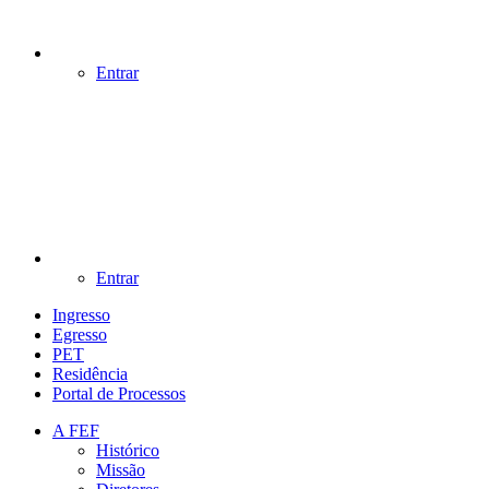
Entrar
Entrar
Ingresso
Egresso
PET
Residência
Portal de Processos
A FEF
Histórico
Missão