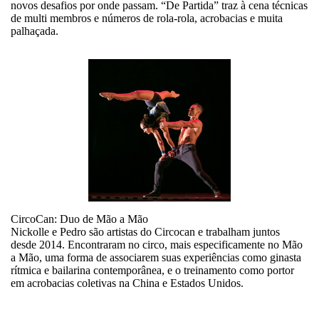
novos desafios por onde passam. “De Partida” traz à cena técnicas
de multi membros e números de rola-rola, acrobacias e muita
palhaçada.
CircoCan: Duo de Mão a Mão
Nickolle e Pedro são artistas do Circocan e trabalham juntos
desde 2014. Encontraram no circo, mais especificamente no Mão
a Mão, uma forma de associarem suas experiências como ginasta
rítmica e bailarina contemporânea, e o treinamento como portor
em acrobacias coletivas na China e Estados Unidos.