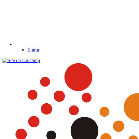
Entrar