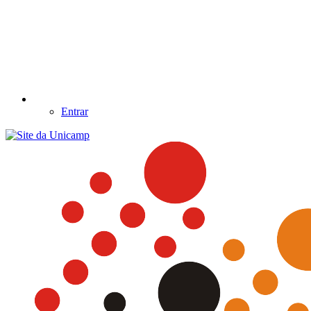
Entrar