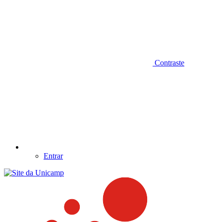
Contraste
Entrar