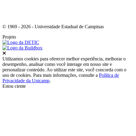
© 1969 - 2026 - Universidade Estadual de Campinas
Projeto
Fechar
Utilizamos cookies para oferecer melhor experiência, melhorar o
desempenho, analisar como você interage em nosso site e
personalizar conteúdo. Ao utilizar este site, você concorda com o
uso de cookies. Para mais informações, consulte a
Política de
Privacidade da Unicamp
.
Estou ciente
Ir para o topo