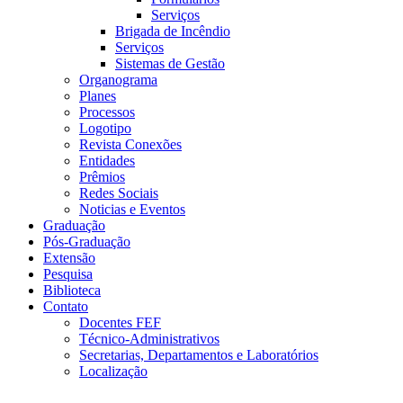
Serviços
Brigada de Incêndio
Serviços
Sistemas de Gestão
Organograma
Planes
Processos
Logotipo
Revista Conexões
Entidades
Prêmios
Redes Sociais
Noticias e Eventos
Graduação
Pós-Graduação
Extensão
Pesquisa
Biblioteca
Contato
Docentes FEF
Técnico-Administrativos
Secretarias, Departamentos e Laboratórios
Localização
Menu