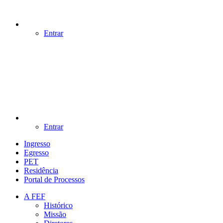
Entrar
Entrar
Ingresso
Egresso
PET
Residência
Portal de Processos
A FEF
Histórico
Missão