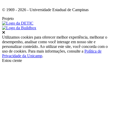
© 1969 - 2026 - Universidade Estadual de Campinas
Projeto
Fechar
Utilizamos cookies para oferecer melhor experiência, melhorar o
desempenho, analisar como você interage em nosso site e
personalizar conteúdo. Ao utilizar este site, você concorda com o
uso de cookies. Para mais informações, consulte a
Política de
Privacidade da Unicamp
.
Estou ciente
Ir para o topo