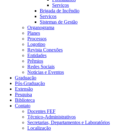
Serviços
Brigada de Incêndio
Serviços
Sistemas de Gestão
Organograma
Planes
Processos
Logotipo
Revista Conexões
Entidades
Prêmios
Redes Sociais
Noticias e Eventos
Graduação
Pós-Graduação
Extensão
Pesquisa
Biblioteca
Contato
Docentes FEF
Técnico-Administrativos
Secretarias, Departamentos e Laboratórios
Localização
Menu