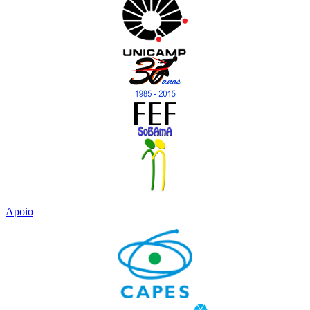
Apoio