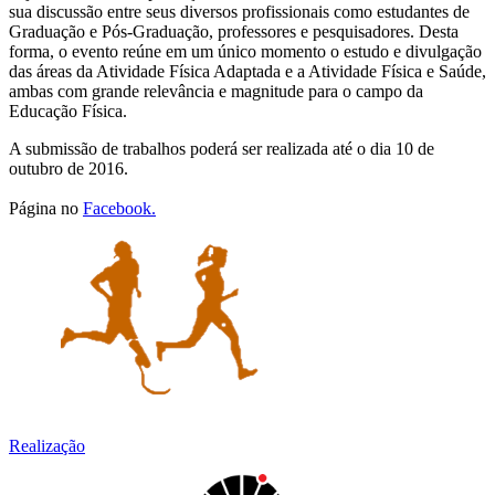
sua discussão entre seus diversos profissionais como estudantes de
Graduação e Pós-Graduação, professores e pesquisadores. Desta
forma, o evento reúne em um único momento o estudo e divulgação
das áreas da Atividade Física Adaptada e a Atividade Física e Saúde,
ambas com grande relevância e magnitude para o campo da
Educação Física.
A submissão de trabalhos poderá ser realizada até o dia 10 de
outubro de 2016.
Página no
Facebook.
Realização