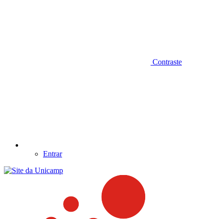
Contraste
Entrar