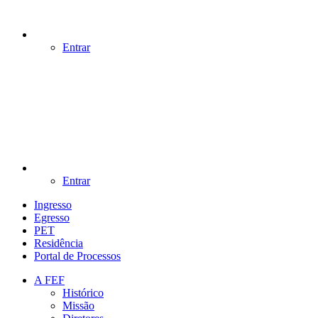
Entrar
Entrar
Ingresso
Egresso
PET
Residência
Portal de Processos
A FEF
Histórico
Missão