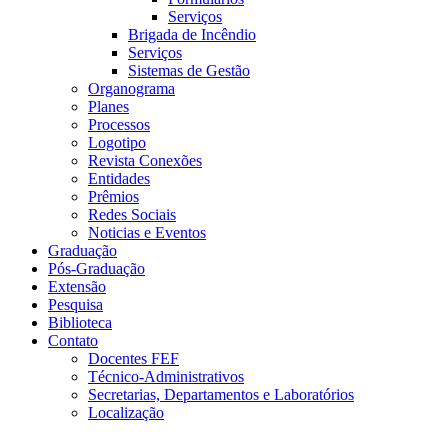
Serviços
Brigada de Incêndio
Serviços
Sistemas de Gestão
Organograma
Planes
Processos
Logotipo
Revista Conexões
Entidades
Prêmios
Redes Sociais
Noticias e Eventos
Graduação
Pós-Graduação
Extensão
Pesquisa
Biblioteca
Contato
Docentes FEF
Técnico-Administrativos
Secretarias, Departamentos e Laboratórios
Localização
Menu