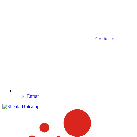
Contraste
Entrar