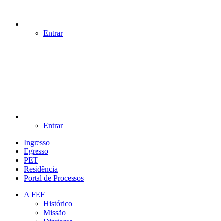
Entrar
Entrar
Ingresso
Egresso
PET
Residência
Portal de Processos
A FEF
Histórico
Missão