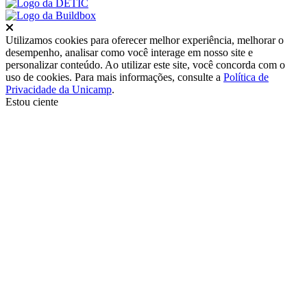
Fechar
Utilizamos cookies para oferecer melhor experiência, melhorar o
desempenho, analisar como você interage em nosso site e
personalizar conteúdo. Ao utilizar este site, você concorda com o
uso de cookies. Para mais informações, consulte a
Política de
Privacidade da Unicamp
.
Estou ciente
Ir para o topo