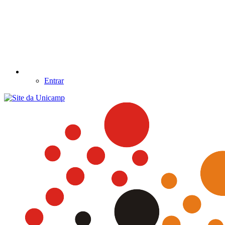
Entrar