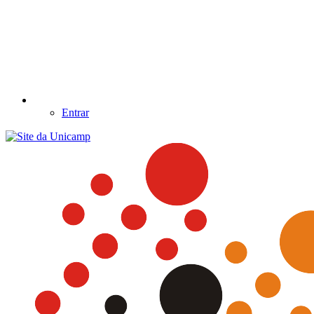
Entrar