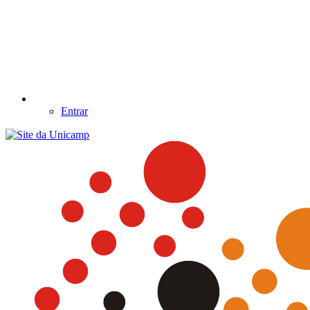
Entrar