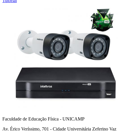
Tutorial
Faculdade de Educação Física - UNICAMP
Av. Érico Veríssimo, 701 - Cidade Universitária Zeferino Vaz