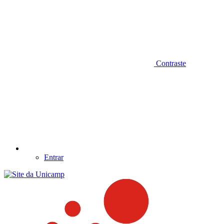
Contraste
Entrar