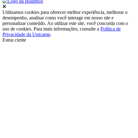
Fechar
Utilizamos cookies para oferecer melhor experiência, melhorar o
desempenho, analisar como você interage em nosso site e
personalizar conteúdo. Ao utilizar este site, você concorda com o
uso de cookies. Para mais informações, consulte a
Política de
Privacidade da Unicamp
.
Estou ciente
Ir para o topo