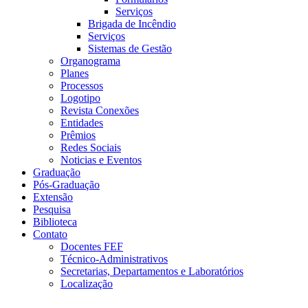
Serviços
Brigada de Incêndio
Serviços
Sistemas de Gestão
Organograma
Planes
Processos
Logotipo
Revista Conexões
Entidades
Prêmios
Redes Sociais
Noticias e Eventos
Graduação
Pós-Graduação
Extensão
Pesquisa
Biblioteca
Contato
Docentes FEF
Técnico-Administrativos
Secretarias, Departamentos e Laboratórios
Localização
Menu