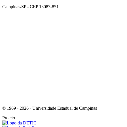
Campinas/SP - CEP 13083-851
Link para o Facebook
Link para o Instagram
© 1969 - 2026 - Universidade Estadual de Campinas
Projeto