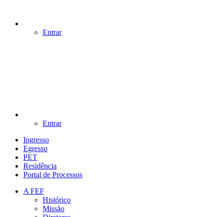
Entrar
Entrar
Ingresso
Egresso
PET
Residência
Portal de Processos
A FEF
Histórico
Missão