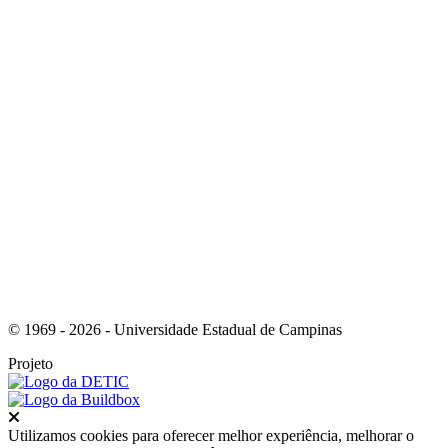
Link para o Facebook
Link para o Instagram
© 1969 - 2026 - Universidade Estadual de Campinas
Projeto
Fechar
Utilizamos cookies para oferecer melhor experiência, melhorar o