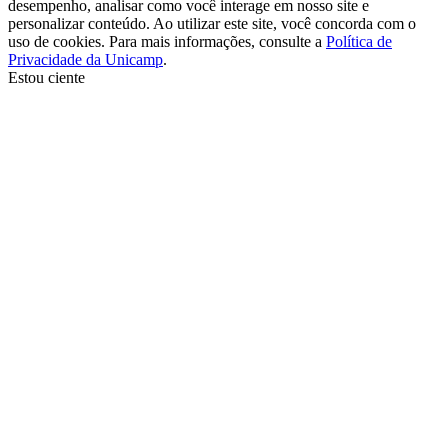
desempenho, analisar como você interage em nosso site e
personalizar conteúdo. Ao utilizar este site, você concorda com o
uso de cookies. Para mais informações, consulte a
Política de
Privacidade da Unicamp
.
Estou ciente
Ir para o topo