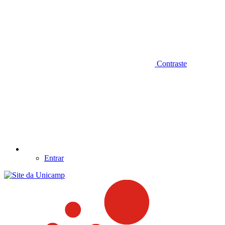
Contraste
Entrar