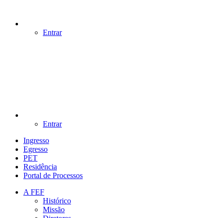
Entrar
Entrar
Ingresso
Egresso
PET
Residência
Portal de Processos
A FEF
Histórico
Missão