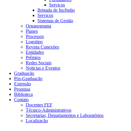
Serviços
Brigada de Incêndio
Serviços
Sistemas de Gestão
Organograma
Planes
Processos
Logotipo
Revista Conexões
Entidades
Prêmios
Redes Sociais
Noticias e Eventos
Graduação
Pós-Graduação
Extensão
Pesquisa
Biblioteca
Contato
Docentes FEF
Técnico-Administrativos
Secretarias, Departamentos e Laboratórios
Localização
Menu