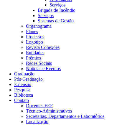
Serviços
Brigada de Incêndio
Serviços
Sistemas de Gestão
Organograma
Planes
Processos
Logotipo
Revista Conexões
Entidades
Prêmios
Redes Sociais
Noticias e Eventos
Graduação
Pós-Graduação
Extensão
Pesquisa
Biblioteca
Contato
Docentes FEF
Técnico-Administrativos
Secretarias, Departamentos e Laboratórios
Localização
Menu