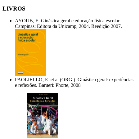
LIVROS
AYOUB, E. Ginástica geral e educação física escolar.
Campinas: Editora da Unicamp, 2004. Reedição 2007.
PAOLIELLO, E. et al (ORG.). Ginástica geral: experiências
e reflexões. Barueri: Phorte, 2008