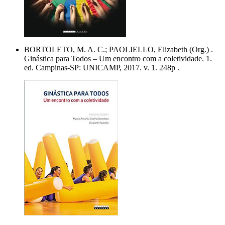
BORTOLETO, M. A. C.; PAOLIELLO, Elizabeth (Org.) .
Ginástica para Todos – Um encontro com a coletividade. 1.
ed. Campinas-SP: UNICAMP, 2017. v. 1. 248p .