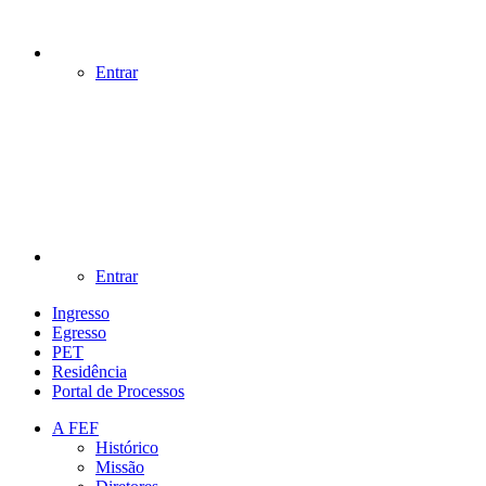
Entrar
Entrar
Ingresso
Egresso
PET
Residência
Portal de Processos
A FEF
Histórico
Missão