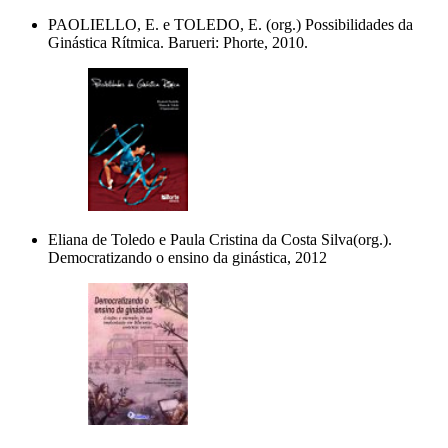
PAOLIELLO, E. e TOLEDO, E. (org.) Possibilidades da
Ginástica Rítmica. Barueri: Phorte, 2010.
Eliana de Toledo e Paula Cristina da Costa Silva(org.).
Democratizando o ensino da ginástica, 2012