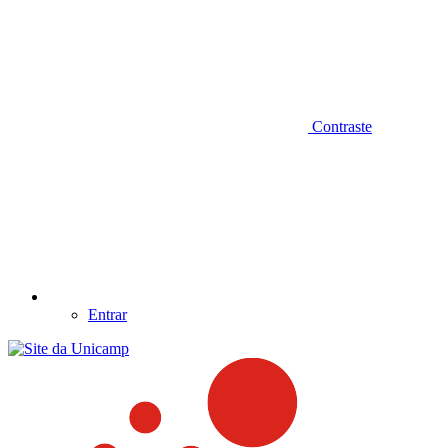
Contraste
Entrar