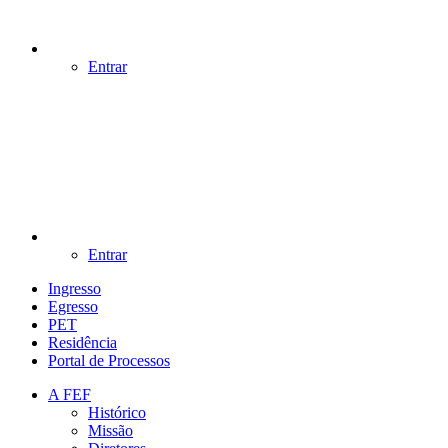
Entrar
Entrar
Ingresso
Egresso
PET
Residência
Portal de Processos
A FEF
Histórico
Missão