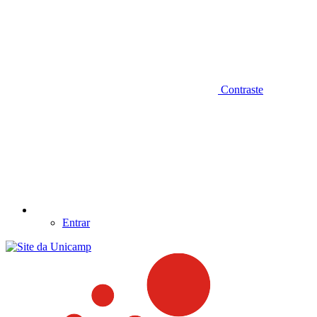
Contraste
Entrar