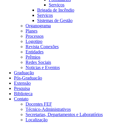
Serviços
Brigada de Incêndio
Serviços
Sistemas de Gestão
Organograma
Planes
Processos
Logotipo
Revista Conexões
Entidades
Prêmios
Redes Sociais
Noticias e Eventos
Graduação
Pós-Graduação
Extensão
Pesquisa
Biblioteca
Contato
Docentes FEF
Técnico-Administrativos
Secretarias, Departamentos e Laboratórios
Localização
Menu