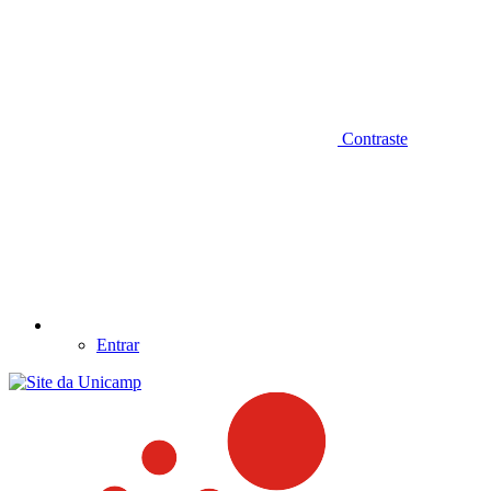
Contraste
Entrar