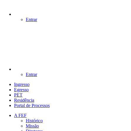
Entrar
Entrar
Ingresso
Egresso
PET
Residência
Portal de Processos
A FEF
Histórico
Missão