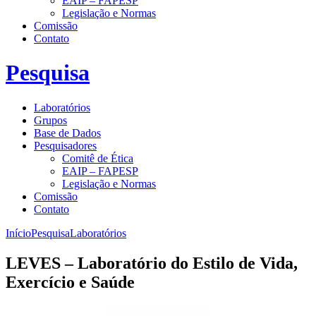
EAIP – FAPESP
Legislação e Normas
Comissão
Contato
Pesquisa
Laboratórios
Grupos
Base de Dados
Pesquisadores
Comitê de Ética
EAIP – FAPESP
Legislação e Normas
Comissão
Contato
Início
Pesquisa
Laboratórios
LEVES – Laboratório do Estilo de Vida,
Exercício e Saúde