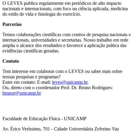
O LEVES publica regularmente em periódicos de alto impacto
nacionais e internacionais, com foco na ciência aplicada, medicina
do estilo de vida e fisiologia do exercício.
Parcerias
Temos colaborações científicas com centros de pesquisa nacionais e
internacionais, universidades e secretarias. Nosso trabalho em rede
amplia o alcance dos resultados e favorece a aplicação prática das
evidências científicas geradas.
Contato
Tem interesse em colaborar com o LEVES ou saber mais sobre
nossas pesquisas e programas?
Entre em contato: E-mail:
leves@unicamp.br
.
Ou, direto com o coordenador Prof. Dr. Bruno Rodrigues:
brunor@unicamp.br
Faculdade de Educação Física - UNICAMP
Av. Érico Veríssimo, 701 - Cidade Universitária Zeferino Vaz