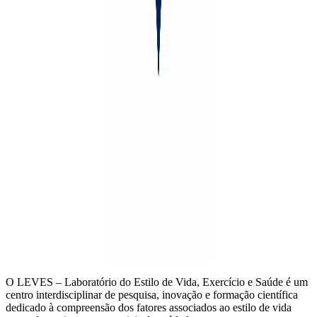
O LEVES – Laboratório do Estilo de Vida, Exercício e Saúde é um
centro interdisciplinar de pesquisa, inovação e formação científica
dedicado à compreensão dos fatores associados ao estilo de vida