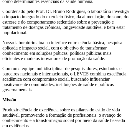
como determinantes essenciais da saúde humana.
Coordenado pelo Prof. Dr. Bruno Rodrigues, o laboratório investiga
o impacto integrado do exercício físico, da alimentação, do sono, do
estresse e do comportamento sedentário sobre a prevenção e
tratamento de doenças crônicas, longevidade saudável e bem-estar
populacional.
Nosso laboratório atua na interface entre ciência básica, pesquisa
aplicada e impacto social, com o objetivo de transformar
conhecimento em soluções práticas, políticas públicas mais
eficientes e modelos inovadores de promoção da saúde.
Com uma equipe multidisciplinar de pesquisadores, estudantes e
parceiros nacionais e internacionais, o LEVES combina excelência
acadêmica com compromisso social, buscando influenciar
positivamente comunidades, instituições de saúde e políticas
governamentais.
Missão
Produzir ciência de excelência sobre os pilares do estilo de vida
saudável, promovendo a formação de profissionais, o avanço do
conhecimento e a transformação social por meio da saúde baseada
em evidências.