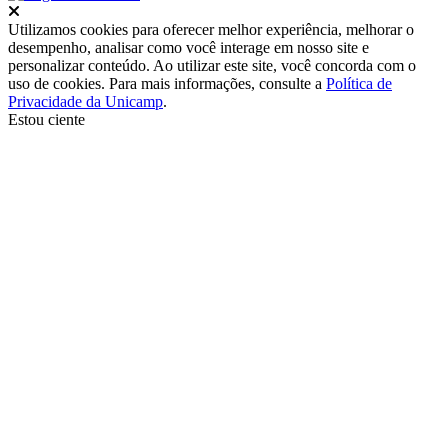
Fechar
Utilizamos cookies para oferecer melhor experiência, melhorar o
desempenho, analisar como você interage em nosso site e
personalizar conteúdo. Ao utilizar este site, você concorda com o
uso de cookies. Para mais informações, consulte a
Política de
Privacidade da Unicamp
.
Estou ciente
Ir para o topo