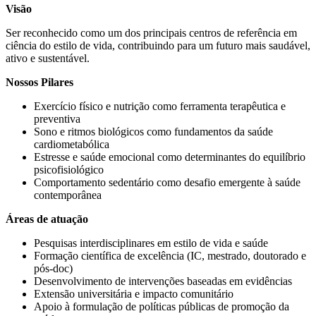
Visão
Ser reconhecido como um dos principais centros de referência em
ciência do estilo de vida, contribuindo para um futuro mais saudável,
ativo e sustentável.
Nossos Pilares
Exercício físico e nutrição como ferramenta terapêutica e
preventiva
Sono e ritmos biológicos como fundamentos da saúde
cardiometabólica
Estresse e saúde emocional como determinantes do equilíbrio
psicofisiológico
Comportamento sedentário como desafio emergente à saúde
contemporânea
Áreas de atuação
Pesquisas interdisciplinares em estilo de vida e saúde
Formação científica de excelência (IC, mestrado, doutorado e
pós-doc)
Desenvolvimento de intervenções baseadas em evidências
Extensão universitária e impacto comunitário
Apoio à formulação de políticas públicas de promoção da