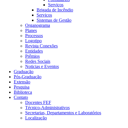
Serviços
Brigada de Incêndio
Serviços
Sistemas de Gestão
Organograma
Planes
Processos
Logotipo
Revista Conexões
Entidades
Prêmios
Redes Sociais
Noticias e Eventos
Graduação
Pós-Graduação
Extensão
Pesquisa
Biblioteca
Contato
Docentes FEF
Técnico-Administrativos
Secretarias, Departamentos e Laboratórios
Localização
Menu