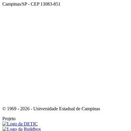
Campinas/SP - CEP 13083-851
Link para o Facebook
Link para o Instagram
© 1969 - 2026 - Universidade Estadual de Campinas
Projeto