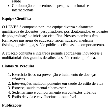
saúde
Colaboração com centros de pesquisa nacionais e
internacionais
Equipe Científica
O LEVES é composto por uma equipe diversa e altamente
qualificada de docentes, pesquisadores, pós-doutorandos, estudantes
de pós-graduação e iniciação científica. Nossos membros têm
formações nas áreas de educação física, nutrição, medicina,
fisiologia, psicologia, saúde pública e ciências do comportamento.
A atuação conjunta e integrada permite abordagens inovadoras e
multifatoriais dos grandes desafios da saúde contemporânea.
Linhas de Pesquisa
Exercício físico na prevenção e tratamento de doenças
crônicas
Intervenções multicomponentes em saúde do estilo de vida
Estresse, saúde mental e bem-estar
Sedentarismo e comportamento em contextos urbanos
Estilo de vida e envelhecimento saudável
Publicações