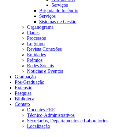
Serviços
Brigada de Incêndio
Serviços
Sistemas de Gestão
Organograma
Planes
Processos
Logotipo
Revista Conexões
Entidades
Prêmios
Redes Sociais
Noticias e Eventos
Graduação
Pós-Graduação
Extensão
Pesquisa
Biblioteca
Contato
Docentes FEF
Técnico-Administrativos
Secretarias, Departamentos e Laboratórios
Localização
Menu