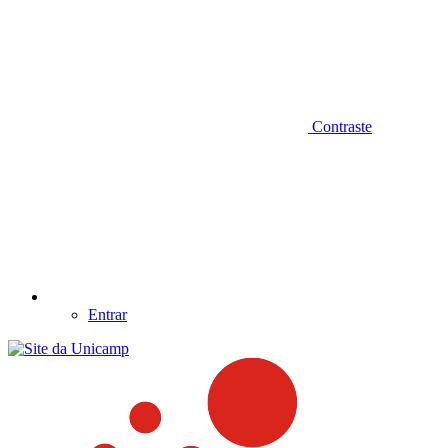
Contraste
Entrar