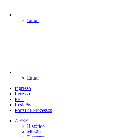
Entrar
Entrar
Ingresso
Egresso
PET
Residência
Portal de Processos
A FEF
Histórico
Missão