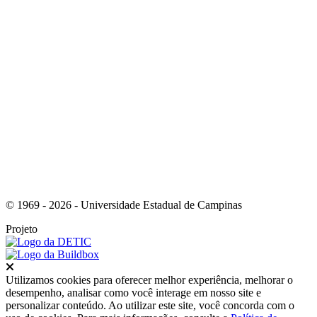
Link para o Instagram
© 1969 - 2026 - Universidade Estadual de Campinas
Projeto
Fechar
Utilizamos cookies para oferecer melhor experiência, melhorar o
desempenho, analisar como você interage em nosso site e
personalizar conteúdo. Ao utilizar este site, você concorda com o