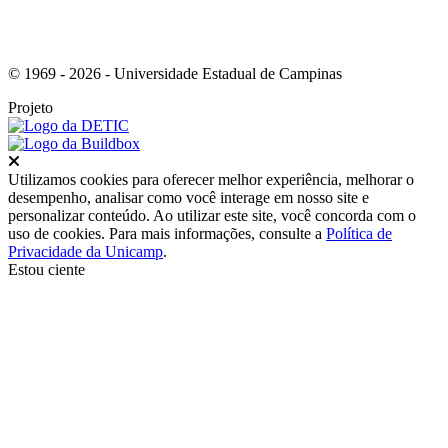
© 1969 - 2026 - Universidade Estadual de Campinas
Projeto
Fechar
Utilizamos cookies para oferecer melhor experiência, melhorar o
desempenho, analisar como você interage em nosso site e
personalizar conteúdo. Ao utilizar este site, você concorda com o
uso de cookies. Para mais informações, consulte a
Política de
Privacidade da Unicamp
.
Estou ciente
Ir para o topo