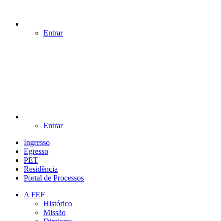
Entrar
Entrar
Ingresso
Egresso
PET
Residência
Portal de Processos
A FEF
Histórico
Missão