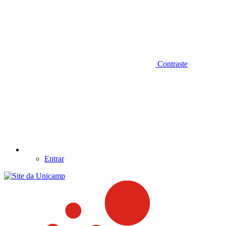
Contraste
Entrar