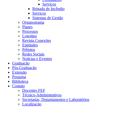
Serviços
Brigada de Incêndio
Serviços
Sistemas de Gestão
Organograma
Planes
Processos
Logotipo
Revista Conexões
Entidades
Prêmios
Redes Sociais
Noticias e Eventos
Graduação
Pós-Graduação
Extensão
Pesquisa
Biblioteca
Contato
Docentes FEF
Técnico-Administrativos
Secretarias, Departamentos e Laboratórios
Localização
Menu