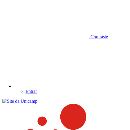
Contraste
Entrar