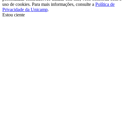
uso de cookies. Para mais informações, consulte a
Política de
Privacidade da Unicamp
.
Estou ciente
Ir para o topo