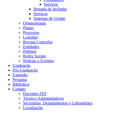
Serviços
Brigada de Incêndio
Serviços
Sistemas de Gestão
Organograma
Planes
Processos
Logotipo
Revista Conexões
Entidades
Prêmios
Redes Sociais
Noticias e Eventos
Graduação
Pós-Graduação
Extensão
Pesquisa
Biblioteca
Contato
Docentes FEF
Técnico-Administrativos
Secretarias, Departamentos e Laboratórios
Localização
Menu