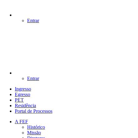
Entrar
Entrar
Ingresso
Egresso
PET
Residência
Portal de Processos
A FEF
Histórico
Missão