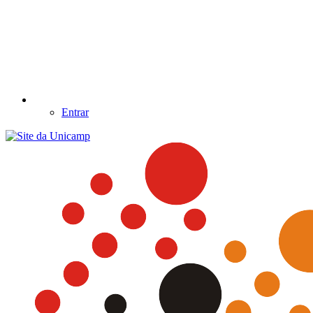
Entrar