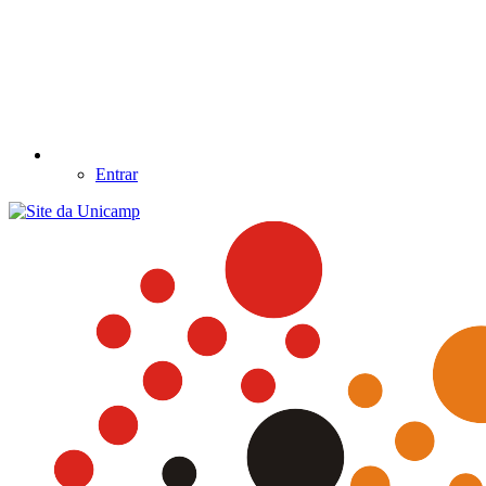
Entrar