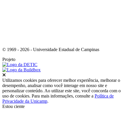
© 1969 - 2026 - Universidade Estadual de Campinas
Projeto
Fechar
Utilizamos cookies para oferecer melhor experiência, melhorar o
desempenho, analisar como você interage em nosso site e
personalizar conteúdo. Ao utilizar este site, você concorda com o
uso de cookies. Para mais informações, consulte a
Política de
Privacidade da Unicamp
.
Estou ciente
Ir para o topo