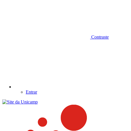
Contraste
Entrar