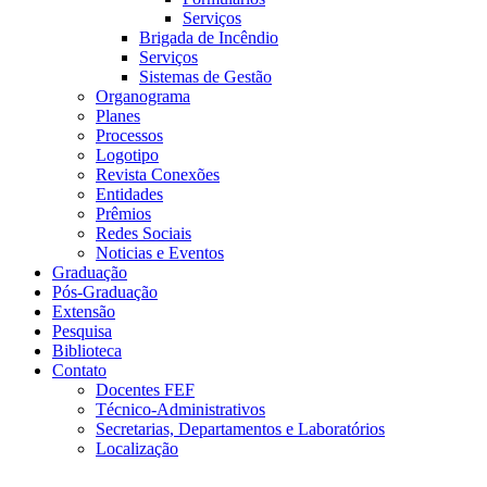
Serviços
Brigada de Incêndio
Serviços
Sistemas de Gestão
Organograma
Planes
Processos
Logotipo
Revista Conexões
Entidades
Prêmios
Redes Sociais
Noticias e Eventos
Graduação
Pós-Graduação
Extensão
Pesquisa
Biblioteca
Contato
Docentes FEF
Técnico-Administrativos
Secretarias, Departamentos e Laboratórios
Localização
Menu