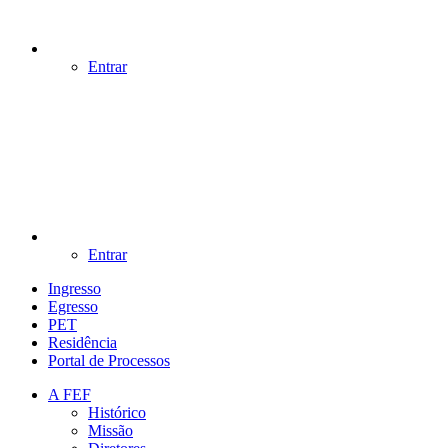
Entrar
Entrar
Ingresso
Egresso
PET
Residência
Portal de Processos
A FEF
Histórico
Missão