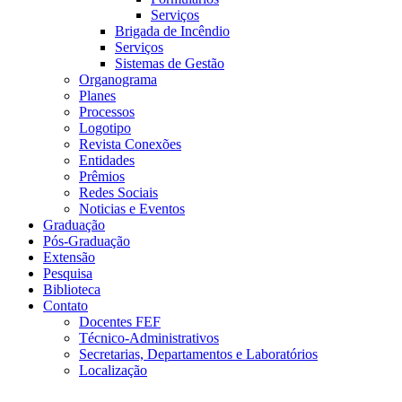
Serviços
Brigada de Incêndio
Serviços
Sistemas de Gestão
Organograma
Planes
Processos
Logotipo
Revista Conexões
Entidades
Prêmios
Redes Sociais
Noticias e Eventos
Graduação
Pós-Graduação
Extensão
Pesquisa
Biblioteca
Contato
Docentes FEF
Técnico-Administrativos
Secretarias, Departamentos e Laboratórios
Localização
Menu