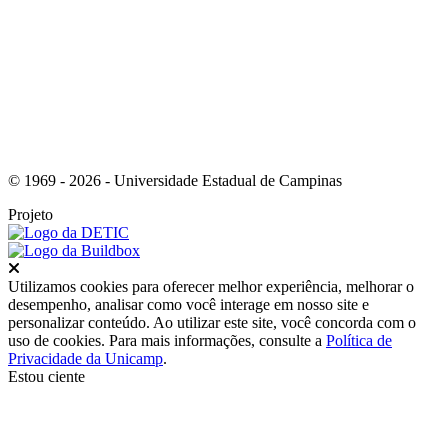
Link para o Instagram
© 1969 - 2026 - Universidade Estadual de Campinas
Projeto
Fechar
Utilizamos cookies para oferecer melhor experiência, melhorar o
desempenho, analisar como você interage em nosso site e
personalizar conteúdo. Ao utilizar este site, você concorda com o
uso de cookies. Para mais informações, consulte a
Política de
Privacidade da Unicamp
.
Estou ciente
Ir para o topo