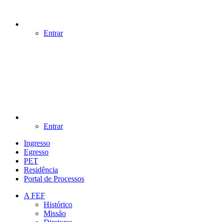
Entrar
Entrar
Ingresso
Egresso
PET
Residência
Portal de Processos
A FEF
Histórico
Missão