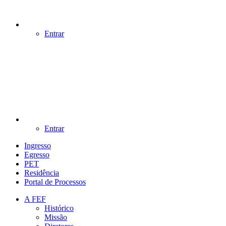
Entrar
Entrar
Ingresso
Egresso
PET
Residência
Portal de Processos
A FEF
Histórico
Missão