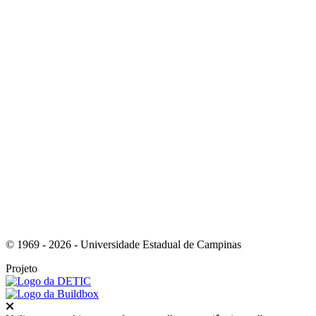
Link para o Facebook
Link para o Instagram
© 1969 - 2026 - Universidade Estadual de Campinas
Projeto
Fechar