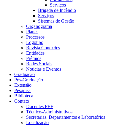
Serviços
Brigada de Incêndio
Serviços
Sistemas de Gestão
Organograma
Planes
Processos
Logotipo
Revista Conexões
Entidades
Prêmios
Redes Sociais
Noticias e Eventos
Graduação
Pós-Graduação
Extensão
Pesquisa
Biblioteca
Contato
Docentes FEF
Técnico-Administrativos
Secretarias, Departamentos e Laboratórios
Localização
Menu