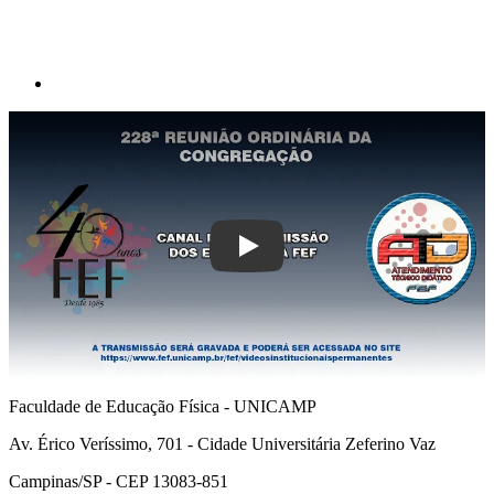
Play
Faculdade de Educação Física - UNICAMP
Av. Érico Veríssimo, 701 - Cidade Universitária Zeferino Vaz
Campinas/SP - CEP 13083-851