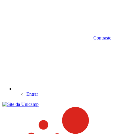
Contraste
Entrar