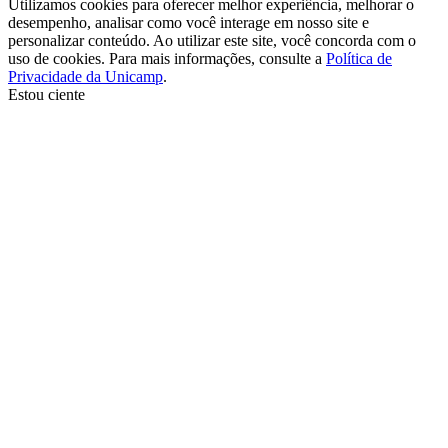
Utilizamos cookies para oferecer melhor experiência, melhorar o
desempenho, analisar como você interage em nosso site e
personalizar conteúdo. Ao utilizar este site, você concorda com o
uso de cookies. Para mais informações, consulte a
Política de
Privacidade da Unicamp
.
Estou ciente
Ir para o topo