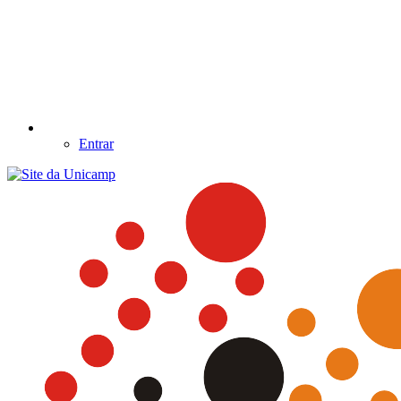
Entrar