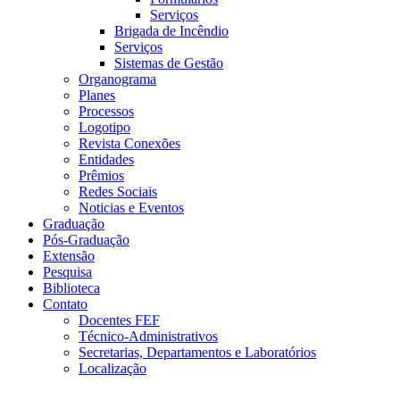
Serviços
Brigada de Incêndio
Serviços
Sistemas de Gestão
Organograma
Planes
Processos
Logotipo
Revista Conexões
Entidades
Prêmios
Redes Sociais
Noticias e Eventos
Graduação
Pós-Graduação
Extensão
Pesquisa
Biblioteca
Contato
Docentes FEF
Técnico-Administrativos
Secretarias, Departamentos e Laboratórios
Localização
Menu