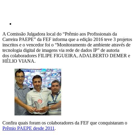
A Comissão Julgadora local do “Prêmio aos Profissionais da
Carreira PAEPE” da FEF informa que a edição 2016 teve 3 projetos
inscritos e o vencedor foi o “Monitoramento de ambiente através de
tecnologia digital de imagens via rede de dados IP
” de autoria
dos colaboradores FILIPE FIGUEIRA, ADALBERTO DEMER e
HÉLIO VIANA.
Confira quais foram os colaboradores da FEF que conquistaram o
Prêmio PAEPE desde 2011
.