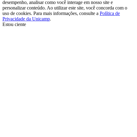
desempenho, analisar como você interage em nosso site e
personalizar conteúdo. Ao utilizar este site, você concorda com o
uso de cookies. Para mais informações, consulte a
Política de
Privacidade da Unicamp
.
Estou ciente
Ir para o topo