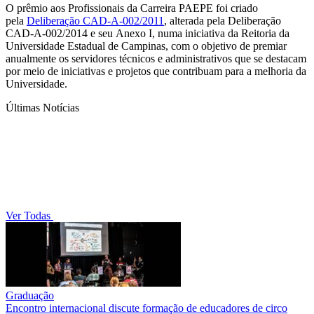
O prêmio aos Profissionais da Carreira PAEPE foi criado
pela
Deliberação CAD-A-002/2011
, alterada pela Deliberação
CAD-A-002/2014 e seu Anexo I, numa iniciativa da Reitoria da
Universidade Estadual de Campinas, com o objetivo de premiar
anualmente os servidores técnicos e administrativos que se destacam
por meio de iniciativas e projetos que contribuam para a melhoria da
Universidade.
Últimas Notícias
Ver Todas
Graduação
Encontro internacional discute formação de educadores de circo