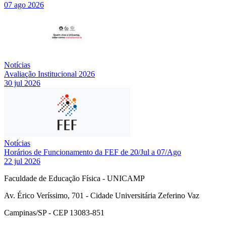
07 ago 2026
Notícias
Avaliação Institucional 2026
30 jul 2026
Notícias
Horários de Funcionamento da FEF de 20/Jul a 07/Ago
22 jul 2026
Faculdade de Educação Física - UNICAMP
Av. Érico Veríssimo, 701 - Cidade Universitária Zeferino Vaz
Campinas/SP - CEP 13083-851