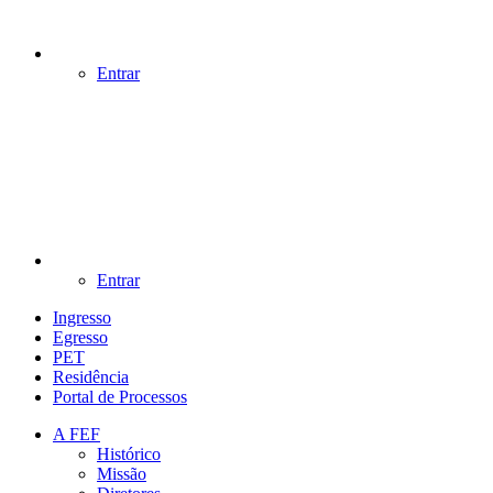
Entrar
Entrar
Ingresso
Egresso
PET
Residência
Portal de Processos
A FEF
Histórico
Missão