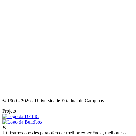
Link para o Facebook
Link para o Instagram
© 1969 - 2026 - Universidade Estadual de Campinas
Projeto
Fechar
Utilizamos cookies para oferecer melhor experiência, melhorar o