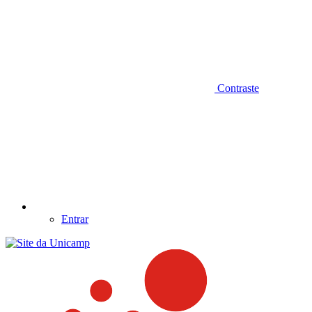
Contraste
Entrar