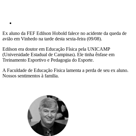
Ex aluno da FEF Edilson Hobold falece no acidente da queda de
avião em Vinhedo na tarde desta sexta-feira (09/08).
Edilson era doutor em Educação Física pela UNICAMP
(Universidade Estadual de Campinas). Ele tinha ênfase em
Treinamento Esportivo e Pedagogia do Esporte.
A Faculdade de Educação Fisica lamenta a perda de seu ex aluno.
Nossos sentimentos à familia.