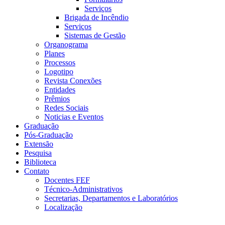
Serviços
Brigada de Incêndio
Serviços
Sistemas de Gestão
Organograma
Planes
Processos
Logotipo
Revista Conexões
Entidades
Prêmios
Redes Sociais
Noticias e Eventos
Graduação
Pós-Graduação
Extensão
Pesquisa
Biblioteca
Contato
Docentes FEF
Técnico-Administrativos
Secretarias, Departamentos e Laboratórios
Localização
Menu