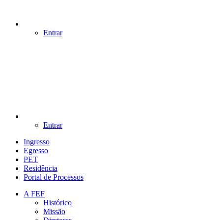
Entrar
Entrar
Ingresso
Egresso
PET
Residência
Portal de Processos
A FEF
Histórico
Missão