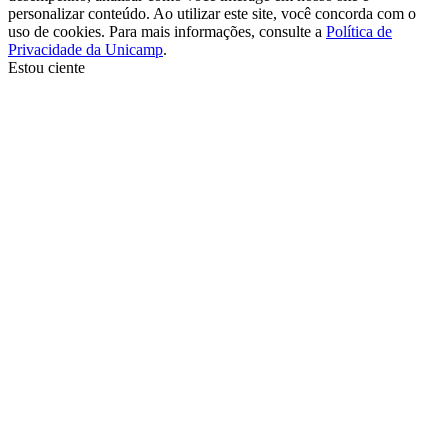
personalizar conteúdo. Ao utilizar este site, você concorda com o
uso de cookies. Para mais informações, consulte a
Política de
Privacidade da Unicamp
.
Estou ciente
Ir para o topo