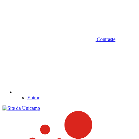
Contraste
Entrar