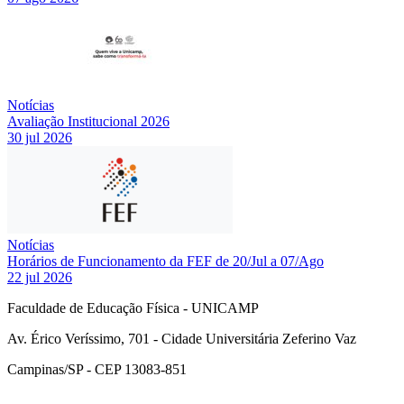
Notícias
Avaliação Institucional 2026
30 jul 2026
Notícias
Horários de Funcionamento da FEF de 20/Jul a 07/Ago
22 jul 2026
Faculdade de Educação Física - UNICAMP
Av. Érico Veríssimo, 701 - Cidade Universitária Zeferino Vaz
Campinas/SP - CEP 13083-851
Link para o Facebook