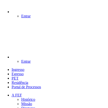
Entrar
Entrar
Ingresso
Egresso
PET
Residência
Portal de Processos
A FEF
Histórico
Missão