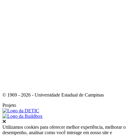
Link para o Instagram
© 1969 - 2026 - Universidade Estadual de Campinas
Projeto
Fechar
Utilizamos cookies para oferecer melhor experiência, melhorar o
desempenho, analisar como você interage em nosso site e