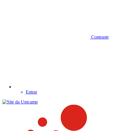
Contraste
Entrar