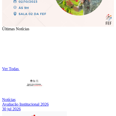
Últimas Notícias
Ver Todas
Notícias
Avaliação Institucional 2026
30 jul 2026