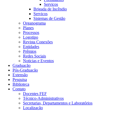
Serviços
Brigada de Incêndio
Serviços
Sistemas de Gestão
Organograma
Planes
Processos
Logotipo
Revista Conexões
Entidades
Prêmios
Redes Sociais
Noticias e Eventos
Graduação
Pós-Graduação
Extensão
Pesquisa
Biblioteca
Contato
Docentes FEF
Técnico-Administrativos
Secretarias, Departamentos e Laboratórios
Localização
Menu