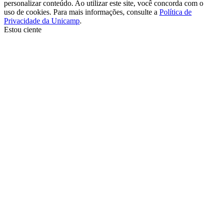
personalizar conteúdo. Ao utilizar este site, você concorda com o
uso de cookies. Para mais informações, consulte a
Política de
Privacidade da Unicamp
.
Estou ciente
Ir para o topo