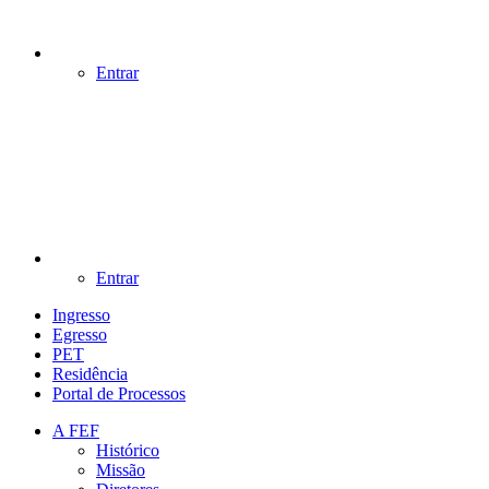
Entrar
Entrar
Ingresso
Egresso
PET
Residência
Portal de Processos
A FEF
Histórico
Missão