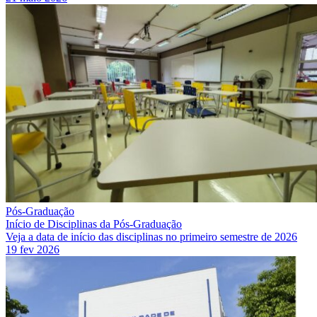
Pós-Graduação
Início de Disciplinas da Pós-Graduação
Veja a data de início das disciplinas no primeiro semestre de 2026
19 fev 2026