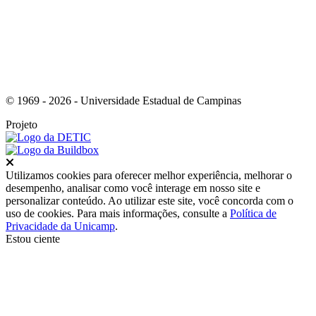
© 1969 - 2026 - Universidade Estadual de Campinas
Projeto
Fechar
Utilizamos cookies para oferecer melhor experiência, melhorar o
desempenho, analisar como você interage em nosso site e
personalizar conteúdo. Ao utilizar este site, você concorda com o
uso de cookies. Para mais informações, consulte a
Política de
Privacidade da Unicamp
.
Estou ciente
Ir para o topo