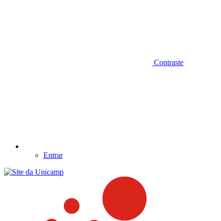
Contraste
Entrar