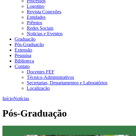
Processos
Logotipo
Revista Conexões
Entidades
Prêmios
Redes Sociais
Noticias e Eventos
Graduação
Pós-Graduação
Extensão
Pesquisa
Biblioteca
Contato
Docentes FEF
Técnico-Administrativos
Secretarias, Departamentos e Laboratórios
Localização
Início
Notícias
Pós-Graduação