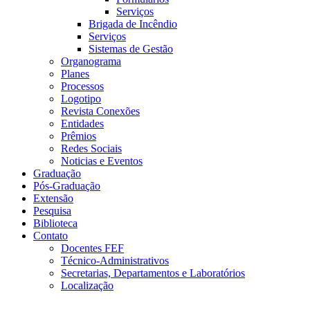
Serviços
Brigada de Incêndio
Serviços
Sistemas de Gestão
Organograma
Planes
Processos
Logotipo
Revista Conexões
Entidades
Prêmios
Redes Sociais
Noticias e Eventos
Graduação
Pós-Graduação
Extensão
Pesquisa
Biblioteca
Contato
Docentes FEF
Técnico-Administrativos
Secretarias, Departamentos e Laboratórios
Localização
Menu