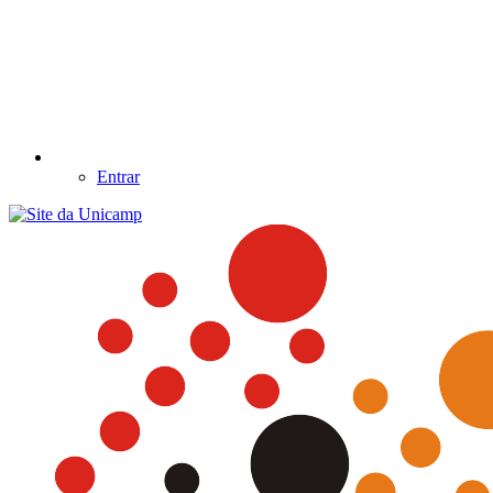
Entrar