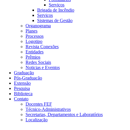
Serviços
Brigada de Incêndio
Serviços
Sistemas de Gestão
Organograma
Planes
Processos
Logotipo
Revista Conexões
Entidades
Prêmios
Redes Sociais
Noticias e Eventos
Graduação
Pós-Graduação
Extensão
Pesquisa
Biblioteca
Contato
Docentes FEF
Técnico-Administrativos
Secretarias, Departamentos e Laboratórios
Localização
Menu