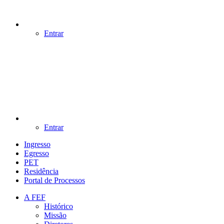
Entrar
Entrar
Ingresso
Egresso
PET
Residência
Portal de Processos
A FEF
Histórico
Missão