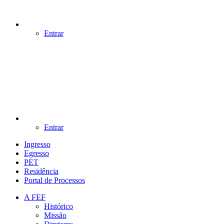
Entrar
Entrar
Ingresso
Egresso
PET
Residência
Portal de Processos
A FEF
Histórico
Missão