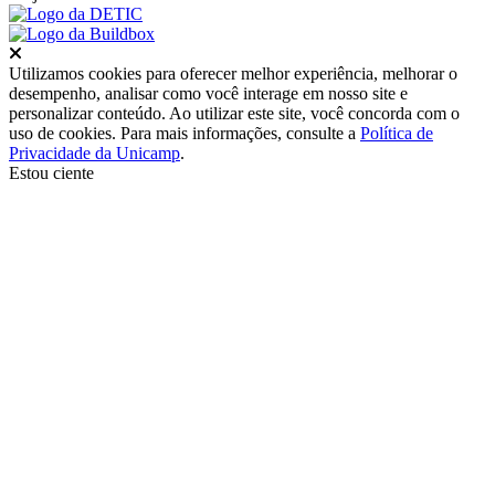
Fechar
Utilizamos cookies para oferecer melhor experiência, melhorar o
desempenho, analisar como você interage em nosso site e
personalizar conteúdo. Ao utilizar este site, você concorda com o
uso de cookies. Para mais informações, consulte a
Política de
Privacidade da Unicamp
.
Estou ciente
Ir para o topo