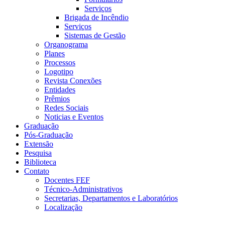
Serviços
Brigada de Incêndio
Serviços
Sistemas de Gestão
Organograma
Planes
Processos
Logotipo
Revista Conexões
Entidades
Prêmios
Redes Sociais
Noticias e Eventos
Graduação
Pós-Graduação
Extensão
Pesquisa
Biblioteca
Contato
Docentes FEF
Técnico-Administrativos
Secretarias, Departamentos e Laboratórios
Localização
Menu