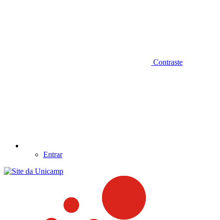
Contraste
Entrar