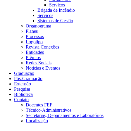
Serviços
Brigada de Incêndio
Serviços
Sistemas de Gestão
Organograma
Planes
Processos
Logotipo
Revista Conexões
Entidades
Prêmios
Redes Sociais
Noticias e Eventos
Graduação
Pós-Graduação
Extensão
Pesquisa
Biblioteca
Contato
Docentes FEF
Técnico-Administrativos
Secretarias, Departamentos e Laboratórios
Localização
Menu