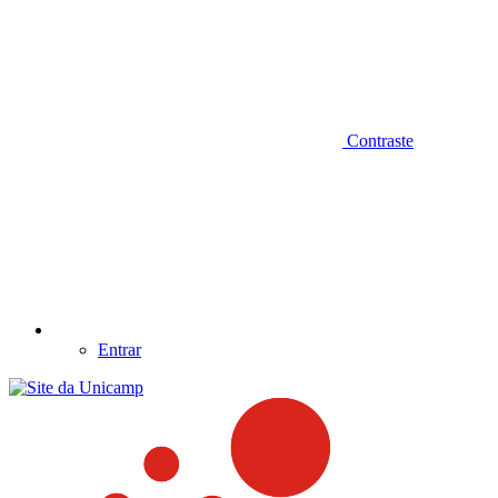
Contraste
Entrar