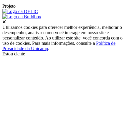
Projeto
Fechar
Utilizamos cookies para oferecer melhor experiência, melhorar o
desempenho, analisar como você interage em nosso site e
personalizar conteúdo. Ao utilizar este site, você concorda com o
uso de cookies. Para mais informações, consulte a
Política de
Privacidade da Unicamp
.
Estou ciente
Ir para o topo