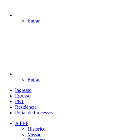
Entrar
Entrar
Ingresso
Egresso
PET
Residência
Portal de Processos
A FEF
Histórico
Missão