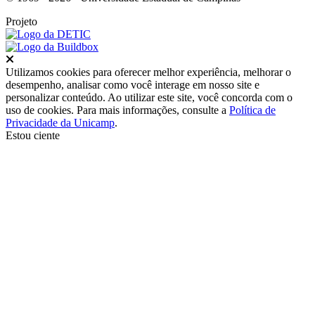
Projeto
Fechar
Utilizamos cookies para oferecer melhor experiência, melhorar o
desempenho, analisar como você interage em nosso site e
personalizar conteúdo. Ao utilizar este site, você concorda com o
uso de cookies. Para mais informações, consulte a
Política de
Privacidade da Unicamp
.
Estou ciente
Ir para o topo