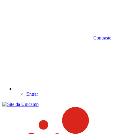
Contraste
Entrar