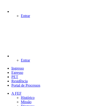
Entrar
Entrar
Ingresso
Egresso
PET
Residência
Portal de Processos
A FEF
Histórico
Missão