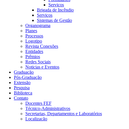
Serviços
Brigada de Incêndio
Serviços
Sistemas de Gestão
Organograma
Planes
Processos
Logotipo
Revista Conexões
Entidades
Prêmios
Redes Sociais
Noticias e Eventos
Graduação
Pós-Graduação
Extensão
Pesquisa
Biblioteca
Contato
Docentes FEF
Técnico-Administrativos
Secretarias, Departamentos e Laboratórios
Localização
Menu