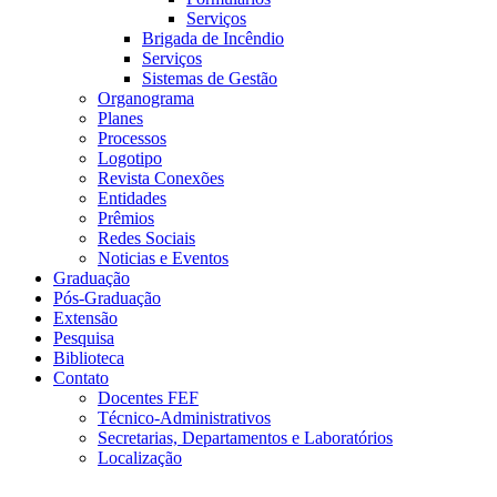
Serviços
Brigada de Incêndio
Serviços
Sistemas de Gestão
Organograma
Planes
Processos
Logotipo
Revista Conexões
Entidades
Prêmios
Redes Sociais
Noticias e Eventos
Graduação
Pós-Graduação
Extensão
Pesquisa
Biblioteca
Contato
Docentes FEF
Técnico-Administrativos
Secretarias, Departamentos e Laboratórios
Localização
Menu