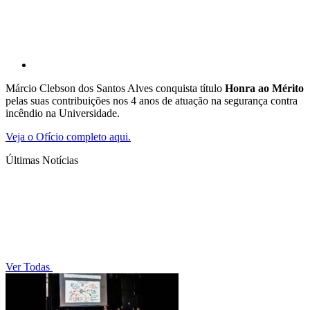
Márcio Clebson dos Santos Alves conquista título
Honra ao Mérito
pelas suas contribuições nos 4 anos de atuação na segurança contra
incêndio na Universidade.
Veja o Ofício completo aqui.
Últimas Notícias
Ver Todas