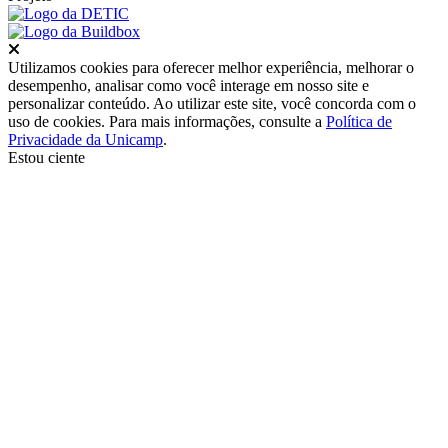
Fechar
Utilizamos cookies para oferecer melhor experiência, melhorar o
desempenho, analisar como você interage em nosso site e
personalizar conteúdo. Ao utilizar este site, você concorda com o
uso de cookies. Para mais informações, consulte a
Política de
Privacidade da Unicamp
.
Estou ciente
Ir para o topo