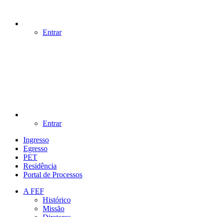
Entrar
Entrar
Ingresso
Egresso
PET
Residência
Portal de Processos
A FEF
Histórico
Missão