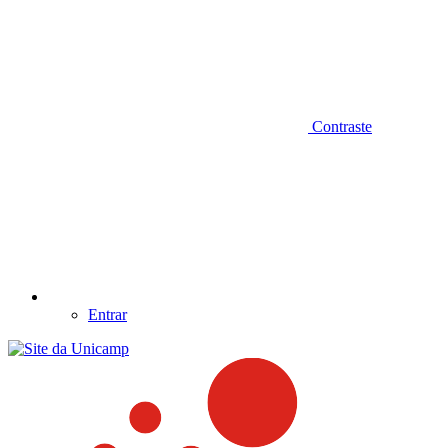
Contraste
Entrar