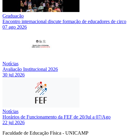
Graduação
Encontro internacional discute formação de educadores de circo
07 ago 2026
Notícias
Avaliação Institucional 2026
30 jul 2026
Notícias
Horários de Funcionamento da FEF de 20/Jul a 07/Ago
22 jul 2026
Faculdade de Educação Física - UNICAMP