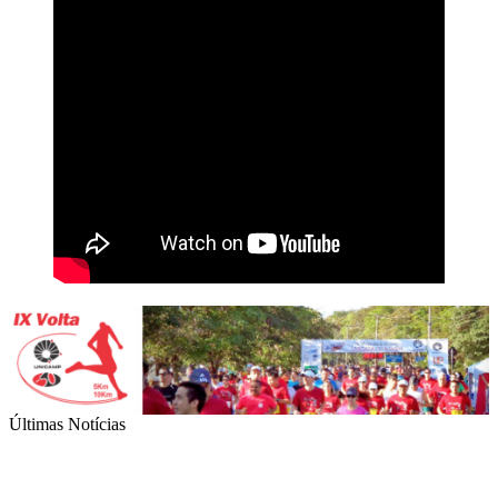
Últimas Notícias