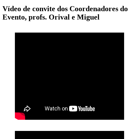
Vídeo de convite dos Coordenadores do
Evento, profs. Orival e Miguel