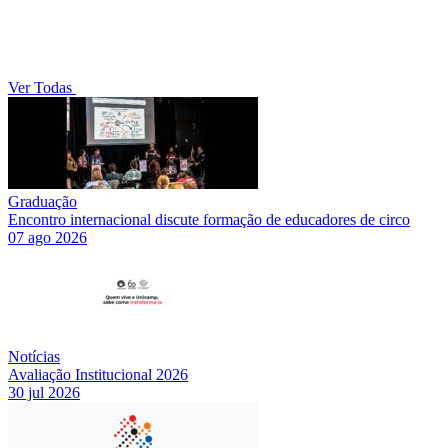
Ver Todas
Graduação
Encontro internacional discute formação de educadores de circo
07 ago 2026
Notícias
Avaliação Institucional 2026
30 jul 2026