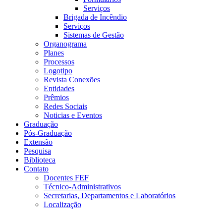
Serviços
Brigada de Incêndio
Serviços
Sistemas de Gestão
Organograma
Planes
Processos
Logotipo
Revista Conexões
Entidades
Prêmios
Redes Sociais
Noticias e Eventos
Graduação
Pós-Graduação
Extensão
Pesquisa
Biblioteca
Contato
Docentes FEF
Técnico-Administrativos
Secretarias, Departamentos e Laboratórios
Localização
Menu