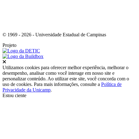
© 1969 - 2026 - Universidade Estadual de Campinas
Projeto
Fechar
Utilizamos cookies para oferecer melhor experiência, melhorar o
desempenho, analisar como você interage em nosso site e
personalizar conteúdo. Ao utilizar este site, você concorda com o
uso de cookies. Para mais informações, consulte a
Política de
Privacidade da Unicamp
.
Estou ciente
Ir para o topo