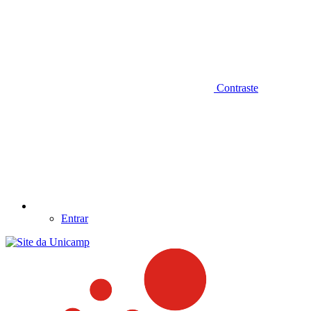
Contraste
Entrar