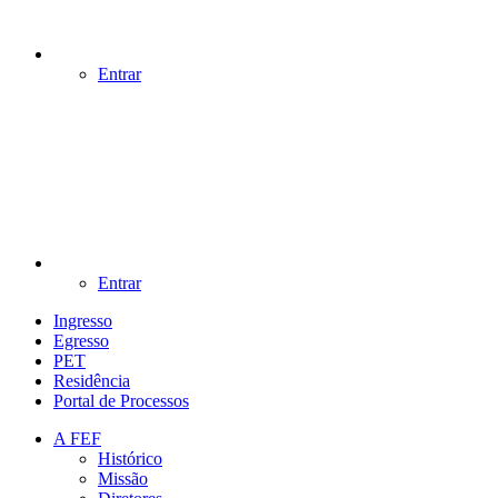
Entrar
Entrar
Ingresso
Egresso
PET
Residência
Portal de Processos
A FEF
Histórico
Missão