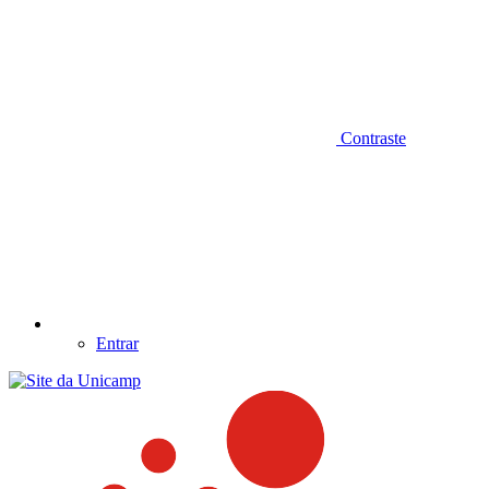
Contraste
Entrar