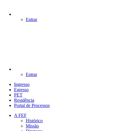
Entrar
Entrar
Ingresso
Egresso
PET
Residência
Portal de Processos
A FEF
Histórico
Missão