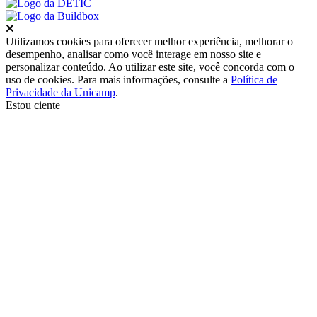
Fechar
Utilizamos cookies para oferecer melhor experiência, melhorar o
desempenho, analisar como você interage em nosso site e
personalizar conteúdo. Ao utilizar este site, você concorda com o
uso de cookies. Para mais informações, consulte a
Política de
Privacidade da Unicamp
.
Estou ciente
Ir para o topo