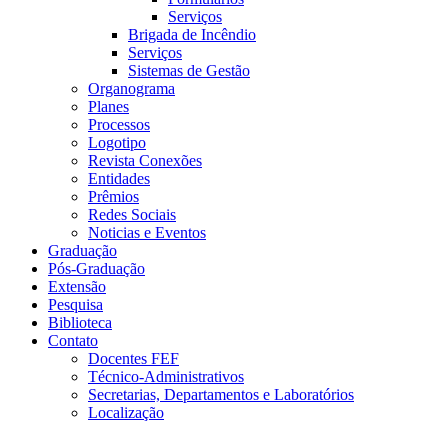
Serviços
Brigada de Incêndio
Serviços
Sistemas de Gestão
Organograma
Planes
Processos
Logotipo
Revista Conexões
Entidades
Prêmios
Redes Sociais
Noticias e Eventos
Graduação
Pós-Graduação
Extensão
Pesquisa
Biblioteca
Contato
Docentes FEF
Técnico-Administrativos
Secretarias, Departamentos e Laboratórios
Localização
Menu