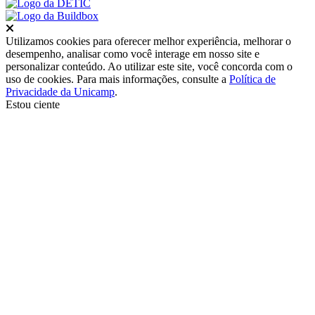
Fechar
Utilizamos cookies para oferecer melhor experiência, melhorar o
desempenho, analisar como você interage em nosso site e
personalizar conteúdo. Ao utilizar este site, você concorda com o
uso de cookies. Para mais informações, consulte a
Política de
Privacidade da Unicamp
.
Estou ciente
Ir para o topo