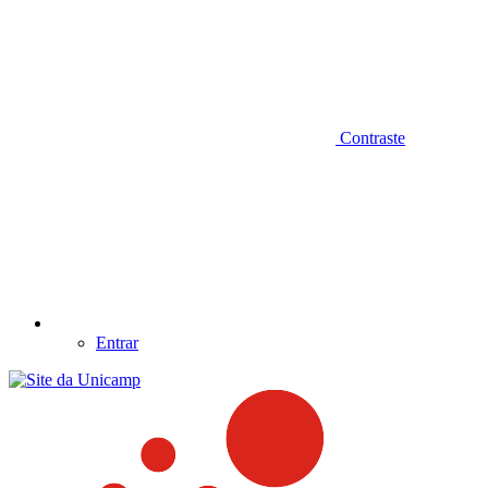
Contraste
Entrar