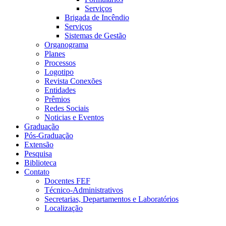
Serviços
Brigada de Incêndio
Serviços
Sistemas de Gestão
Organograma
Planes
Processos
Logotipo
Revista Conexões
Entidades
Prêmios
Redes Sociais
Noticias e Eventos
Graduação
Pós-Graduação
Extensão
Pesquisa
Biblioteca
Contato
Docentes FEF
Técnico-Administrativos
Secretarias, Departamentos e Laboratórios
Localização
Menu