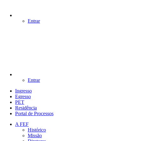
Entrar
Entrar
Ingresso
Egresso
PET
Residência
Portal de Processos
A FEF
Histórico
Missão