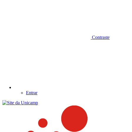
Contraste
Entrar