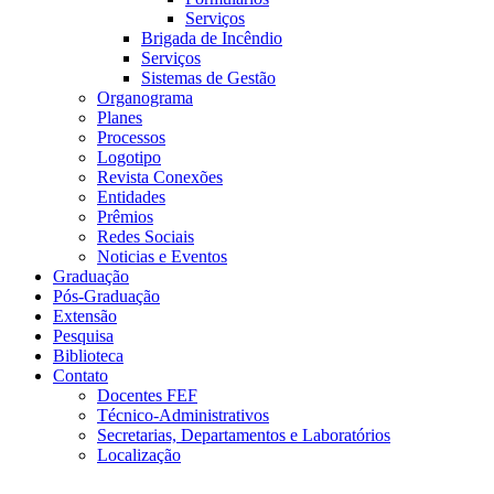
Serviços
Brigada de Incêndio
Serviços
Sistemas de Gestão
Organograma
Planes
Processos
Logotipo
Revista Conexões
Entidades
Prêmios
Redes Sociais
Noticias e Eventos
Graduação
Pós-Graduação
Extensão
Pesquisa
Biblioteca
Contato
Docentes FEF
Técnico-Administrativos
Secretarias, Departamentos e Laboratórios
Localização
Menu