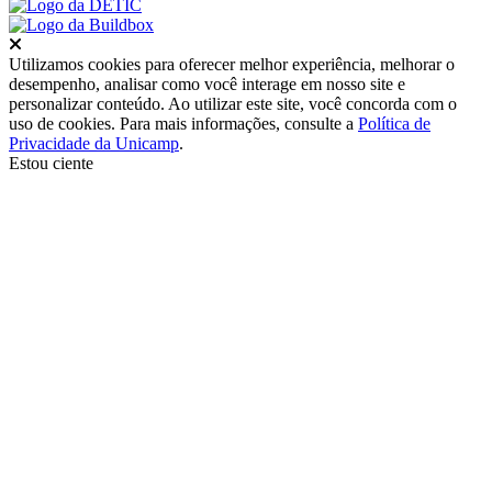
Fechar
Utilizamos cookies para oferecer melhor experiência, melhorar o
desempenho, analisar como você interage em nosso site e
personalizar conteúdo. Ao utilizar este site, você concorda com o
uso de cookies. Para mais informações, consulte a
Política de
Privacidade da Unicamp
.
Estou ciente
Ir para o topo