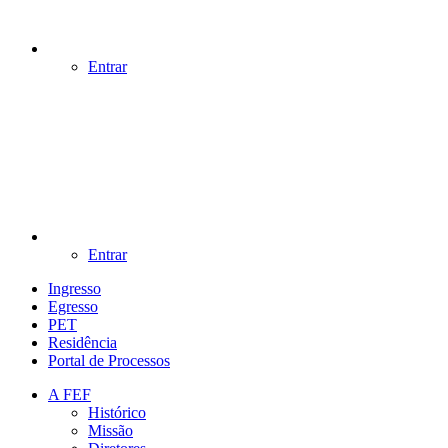
Entrar
Entrar
Ingresso
Egresso
PET
Residência
Portal de Processos
A FEF
Histórico
Missão