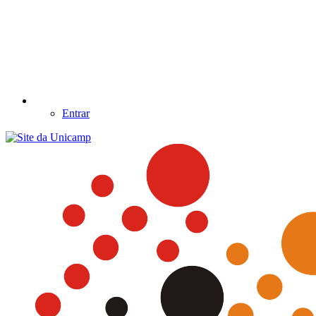
Entrar