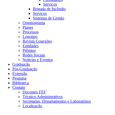
Serviços
Brigada de Incêndio
Serviços
Sistemas de Gestão
Organograma
Planes
Processos
Logotipo
Revista Conexões
Entidades
Prêmios
Redes Sociais
Noticias e Eventos
Graduação
Pós-Graduação
Extensão
Pesquisa
Biblioteca
Contato
Docentes FEF
Técnico-Administrativos
Secretarias, Departamentos e Laboratórios
Localização
Menu