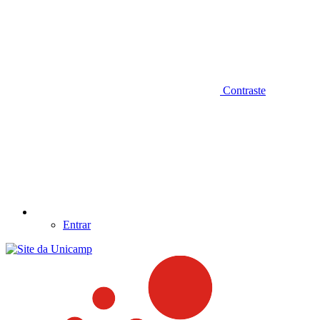
Contraste
Entrar