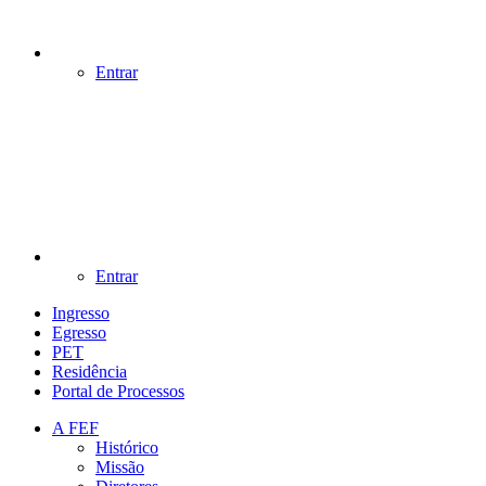
Entrar
Entrar
Ingresso
Egresso
PET
Residência
Portal de Processos
A FEF
Histórico
Missão