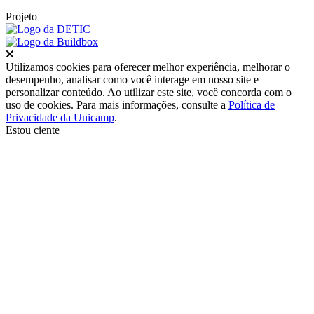
Projeto
Fechar
Utilizamos cookies para oferecer melhor experiência, melhorar o
desempenho, analisar como você interage em nosso site e
personalizar conteúdo. Ao utilizar este site, você concorda com o
uso de cookies. Para mais informações, consulte a
Política de
Privacidade da Unicamp
.
Estou ciente
Ir para o topo