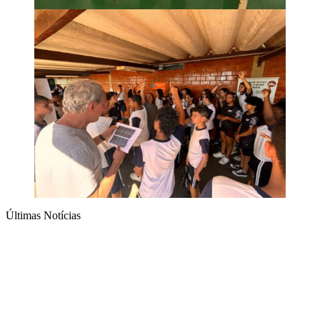
Últimas Notícias