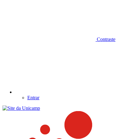
Contraste
Entrar