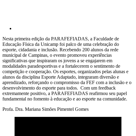
Nesta primeira edição da PARAFEFIADAS, a Faculdade de
Educação Física da Unicamp foi palco de uma celebração do
esporte, cidadania e inclusão. Recebendo 200 alunos da rede
municipal de Campinas, o evento promoveu experiências
significativas que inspiraram os jovens a se engajarem em
modalidades paradesportivas e a fortalecerem o sentimento de
competição e cooperação. Os esportes, organizados pelas alunas e
alunos da disciplina Esporte Adaptado, integraram diversão e
aprendizado, reforçando o compromisso da FEF com a inclusão e o
desenvolvimento do esporte para todos. Com um feedback
extremamente positivo, a PARAFEFIADAS reafirmou seu papel
fundamental no fomento à educação e ao esporte na comunidade.
Profa. Dra. Mariana Simões Pimentel Gomes