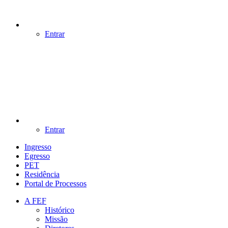
Entrar
Entrar
Ingresso
Egresso
PET
Residência
Portal de Processos
A FEF
Histórico
Missão