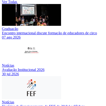
Ver Todas
Graduação
Encontro internacional discute formação de educadores de circo
07 ago 2026
Notícias
Avaliação Institucional 2026
30 jul 2026
Notícias