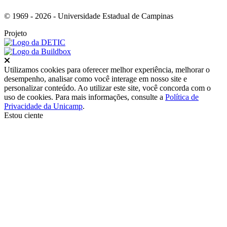
© 1969 - 2026 - Universidade Estadual de Campinas
Projeto
Fechar
Utilizamos cookies para oferecer melhor experiência, melhorar o
desempenho, analisar como você interage em nosso site e
personalizar conteúdo. Ao utilizar este site, você concorda com o
uso de cookies. Para mais informações, consulte a
Política de
Privacidade da Unicamp
.
Estou ciente
Ir para o topo