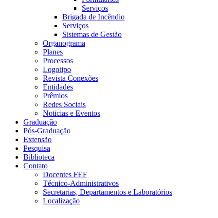
Serviços
Brigada de Incêndio
Serviços
Sistemas de Gestão
Organograma
Planes
Processos
Logotipo
Revista Conexões
Entidades
Prêmios
Redes Sociais
Noticias e Eventos
Graduação
Pós-Graduação
Extensão
Pesquisa
Biblioteca
Contato
Docentes FEF
Técnico-Administrativos
Secretarias, Departamentos e Laboratórios
Localização
Menu