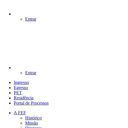
Entrar
Entrar
Ingresso
Egresso
PET
Residência
Portal de Processos
A FEF
Histórico
Missão