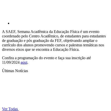
A SAEF, Semana Acadêmica da Educação Física é um evento
coordenado pelo Centro Acadêmico, de estudantes para estudantes
de graduação e pós graduação da FEF, objetivando ampliar o
currículo dos alunos promovendo cursos e palestras temáticas nos
diversos eixos que se encontra a Educação Física.
Confira a programação do evento e faça sua inscrição até
11/09/2024
aqui
.
Últimas Notícias
Ver Todas