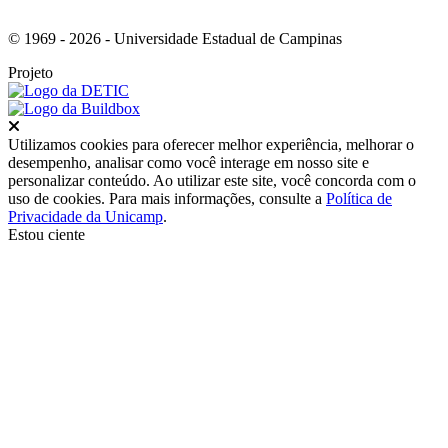
© 1969 - 2026 - Universidade Estadual de Campinas
Projeto
Fechar
Utilizamos cookies para oferecer melhor experiência, melhorar o
desempenho, analisar como você interage em nosso site e
personalizar conteúdo. Ao utilizar este site, você concorda com o
uso de cookies. Para mais informações, consulte a
Política de
Privacidade da Unicamp
.
Estou ciente
Ir para o topo