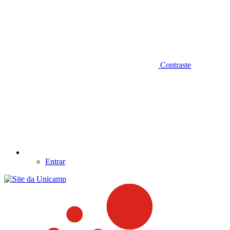
Contraste
Entrar