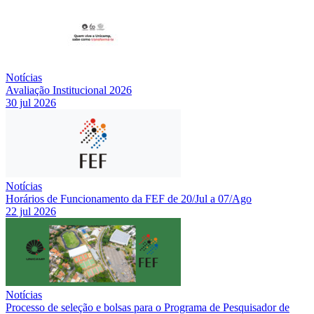
Notícias
Avaliação Institucional 2026
30 jul 2026
Notícias
Horários de Funcionamento da FEF de 20/Jul a 07/Ago
22 jul 2026
Notícias
Processo de seleção e bolsas para o Programa de Pesquisador de