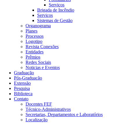
Serviços
Brigada de Incêndio
Serviços
Sistemas de Gestão
Organograma
Planes
Processos
Logotipo
Revista Conexões
Entidades
Prêmios
Redes Sociais
Noticias e Eventos
Graduação
Pós-Graduação
Extensão
Pesquisa
Biblioteca
Contato
Docentes FEF
Técnico-Administrativos
Secretarias, Departamentos e Laboratórios
Localização
Menu