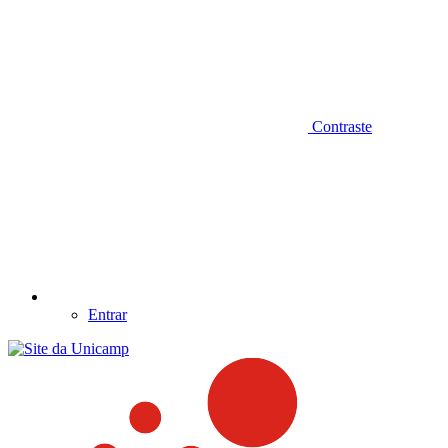
Contraste
Entrar