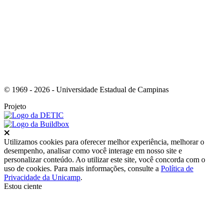
Link para o Instagram
© 1969 - 2026 - Universidade Estadual de Campinas
Projeto
Fechar
Utilizamos cookies para oferecer melhor experiência, melhorar o
desempenho, analisar como você interage em nosso site e
personalizar conteúdo. Ao utilizar este site, você concorda com o
uso de cookies. Para mais informações, consulte a
Política de
Privacidade da Unicamp
.
Estou ciente
Ir para o topo