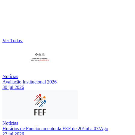
Ver Todas
Notícias
Avaliação Institucional 2026
30 jul 2026
Notícias
Horários de Funcionamento da FEF de 20/Jul a 07/Ago
22 jul 2026