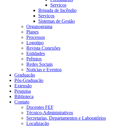
Serviços
Brigada de Incêndio
Serviços
Sistemas de Gestão
Organograma
Planes
Processos
Logotipo
Revista Conexões
Entidades
Prêmios
Redes Sociais
Noticias e Eventos
Graduação
Pós-Graduação
Extensão
Pesquisa
Biblioteca
Contato
Docentes FEF
Técnico-Administrativos
Secretarias, Departamentos e Laboratórios
Localização
Menu