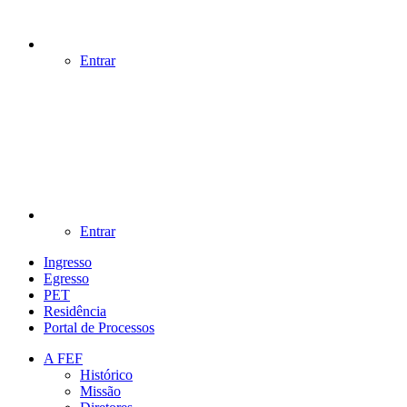
Entrar
Entrar
Ingresso
Egresso
PET
Residência
Portal de Processos
A FEF
Histórico
Missão