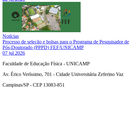
Notícias
Processo de seleção e bolsas para o Programa de Pesquisador de
Pós-Doutorado (PPPD) FEF/UNICAMP
07 jul 2026
Faculdade de Educação Física - UNICAMP
Av. Érico Veríssimo, 701 - Cidade Universitária Zeferino Vaz
Campinas/SP - CEP 13083-851
Link para o Facebook