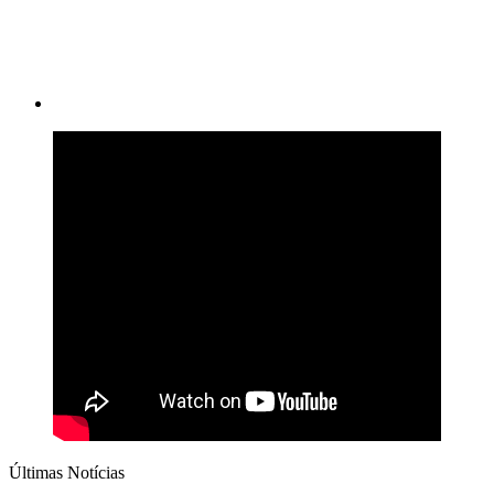
Últimas Notícias