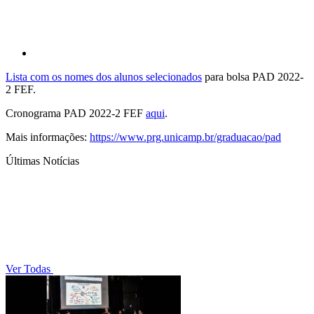
Lista com os nomes dos alunos selecionados
para bolsa PAD 2022-
2 FEF.
Cronograma PAD 2022-2 FEF
aqui
.
Mais informações:
https://www.prg.unicamp.br/graduacao/pad
Últimas Notícias
Ver Todas