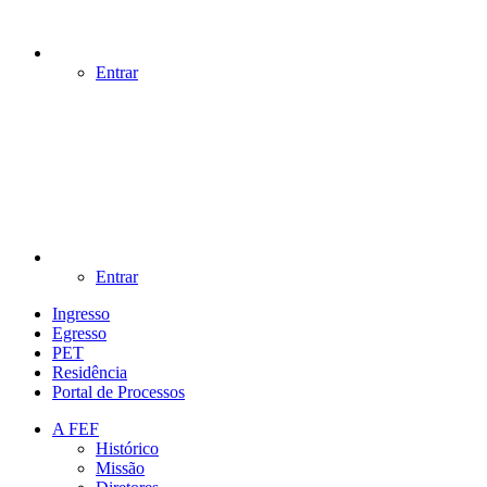
Entrar
Entrar
Ingresso
Egresso
PET
Residência
Portal de Processos
A FEF
Histórico
Missão