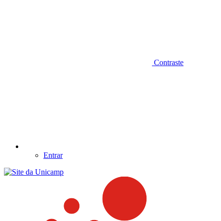
Contraste
Entrar