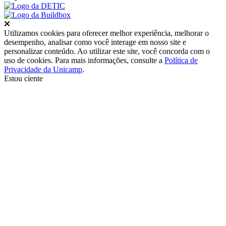
Fechar
Utilizamos cookies para oferecer melhor experiência, melhorar o
desempenho, analisar como você interage em nosso site e
personalizar conteúdo. Ao utilizar este site, você concorda com o
uso de cookies. Para mais informações, consulte a
Política de
Privacidade da Unicamp
.
Estou ciente
Ir para o topo