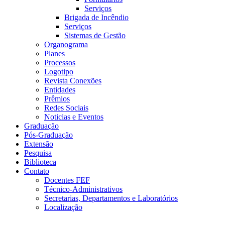
Serviços
Brigada de Incêndio
Serviços
Sistemas de Gestão
Organograma
Planes
Processos
Logotipo
Revista Conexões
Entidades
Prêmios
Redes Sociais
Noticias e Eventos
Graduação
Pós-Graduação
Extensão
Pesquisa
Biblioteca
Contato
Docentes FEF
Técnico-Administrativos
Secretarias, Departamentos e Laboratórios
Localização
Menu