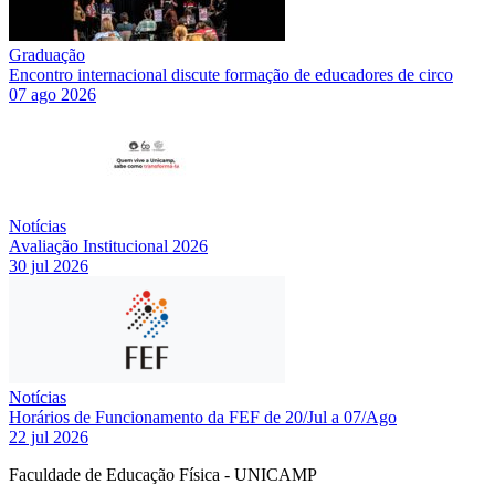
Graduação
Encontro internacional discute formação de educadores de circo
07 ago 2026
Notícias
Avaliação Institucional 2026
30 jul 2026
Notícias
Horários de Funcionamento da FEF de 20/Jul a 07/Ago
22 jul 2026
Faculdade de Educação Física - UNICAMP